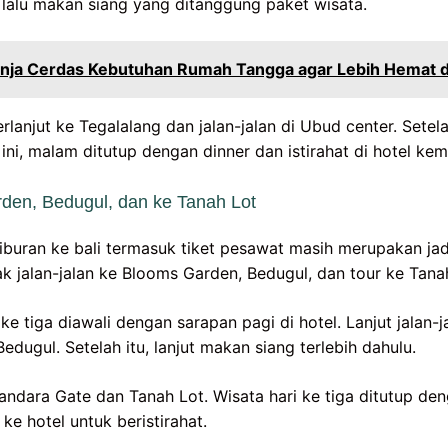
 lalu makan siang yang ditanggung paket wisata.
anja Cerdas Kebutuhan Rumah Tangga agar Lebih Hemat d
rlanjut ke Tegalalang dan jalan-jalan di Ubud center. Sete
ni, malam ditutup dengan dinner dan istirahat di hotel kem
rden, Bedugul, dan ke Tanah Lot
 liburan ke bali termasuk tiket pesawat masih merupakan ja
k jalan-jalan ke Blooms Garden, Bedugul, dan tour ke Tana
 ke tiga diawali dengan sarapan pagi di hotel. Lanjut jalan
edugul. Setelah itu, lanjut makan siang terlebih dahulu.
 Handara Gate dan Tanah Lot. Wisata hari ke tiga ditutup d
 ke hotel untuk beristirahat.