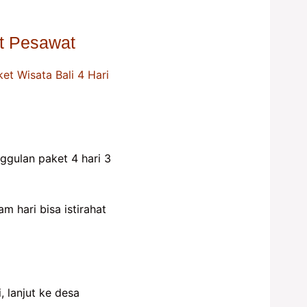
et Pesawat
et Wisata Bali 4 Hari
nggulan paket 4 hari 3
m hari bisa istirahat
, lanjut ke desa