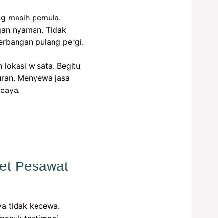
ng masih pemula.
gan nyaman. Tidak
erbangan pulang pergi.
 lokasi wisata. Begitu
uran. Menyewa jasa
rcaya.
ket Pesawat
aya tidak kecewa.
rmasuk testimoni