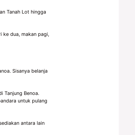
dan Tanah Lot hingga
ri ke dua, makan pagi,
Banoa. Sisanya belanja
di Tanjung Benoa.
 bandara untuk pulang
ediakan antara lain