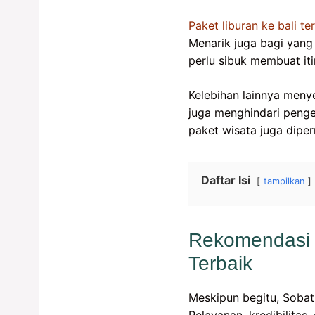
Paket liburan ke bali t
Menarik juga bagi yang
perlu sibuk membuat it
Kelebihan lainnya menye
juga menghindari penge
paket wisata juga di
Daftar Isi
tampilkan
Rekomendasi P
Terbaik
Meskipun begitu, Sobat 
Pelayanan, kredibilitas