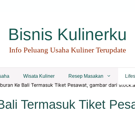
Bisnis Kulinerku
Info Peluang Usaha Kuliner Terupdate
saha
Wisata Kuliner
Resep Masakan
Lifes
Bali Termasuk Tiket Pes