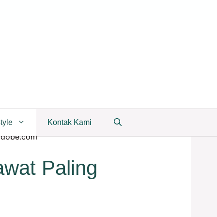
tyle
Kontak Kami
awat Paling