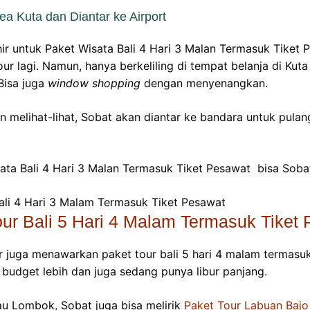
rea Kuta dan Diantar ke Airport
hir untuk Paket Wisata Bali 4 Hari 3 Malan Termasuk Tiket P
our lagi. Namun, hanya berkeliling di tempat belanja di Kut
Bisa juga
window shopping
dengan menyenangkan.
n melihat-lihat, Sobat akan diantar ke bandara untuk pulan
ata Bali 4 Hari 3 Malan Termasuk Tiket Pesawat bisa Sobat 
ur Bali 5 Hari 4 Malam Termasuk Tiket
r juga menawarkan paket tour bali 5 hari 4 malam termasuk 
budget lebih dan juga sedang punya libur panjang.
tau Lombok, Sobat juga bisa melirik
Paket Tour Labuan Bajo