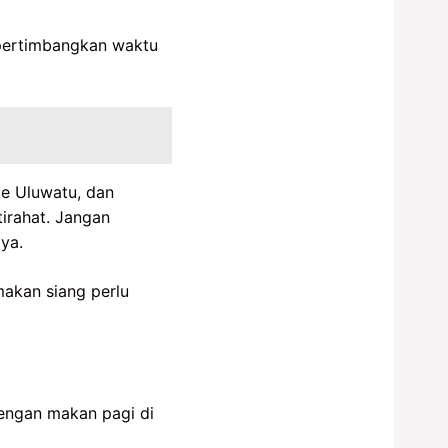
mpertimbangkan waktu
ke Uluwatu, dan
tirahat. Jangan
ya.
akan siang perlu
dengan makan pagi di