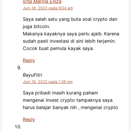
Icha Marina Elliza
Juni 18, 2022 pada 9:04 am
Saya salah satu yang buta soal crypto dan
juga bitcoin.
Makanya kayaknya saya perlu ajaib. Karena
sudah pasti investasi di sini lebih terjamin.
Cocok buat pemula kayak saya.
Reply
BayuFitri
Juni 18, 2022 pada 1:38 pm
Saya pribadi masih kurang paham
mengenai invest crypto tampaknya saya
harus belajar banyak nih , mengenai crypto
Reply