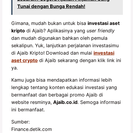
Tunai dengan Bunga Rendah!
Gimana, mudah bukan untuk bisa
investasi aset
kripto
di Ajaib? Aplikasinya yang
user friendly
dan mudah digunakan bahkan oleh pemula
sekalipun. Yuk, lanjutkan perjalanan investasimu
di Ajaib Kripto! Download dan mulai
investasi
aset crypto
di Ajaib sekarang dengan klik link ini
ya.
Kamu juga bisa mendapatkan informasi lebih
lengkap tentang konten edukasi investasi yang
bermanfaat dan berbagai promo Ajaib di
website resminya,
Ajaib.co.id
. Semoga informasi
ini bermanfaat.
Sumber:
Finance.detik.com