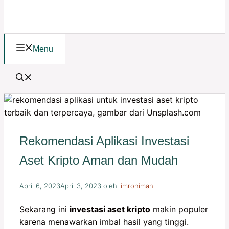
Menu
Rekomendasi Aplikasi Investasi
Aset Kripto Aman dan Mudah
April 6, 2023
April 3, 2023
oleh
iimrohimah
Sekarang ini
investasi aset kripto
makin populer
karena menawarkan imbal hasil yang tinggi.