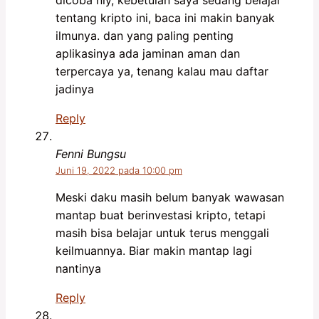
dicoba niy, kebetulan saya sedang belajar
tentang kripto ini, baca ini makin banyak
ilmunya. dan yang paling penting
aplikasinya ada jaminan aman dan
terpercaya ya, tenang kalau mau daftar
jadinya
Reply
Fenni Bungsu
Juni 19, 2022 pada 10:00 pm
Meski daku masih belum banyak wawasan
mantap buat berinvestasi kripto, tetapi
masih bisa belajar untuk terus menggali
keilmuannya. Biar makin mantap lagi
nantinya
Reply