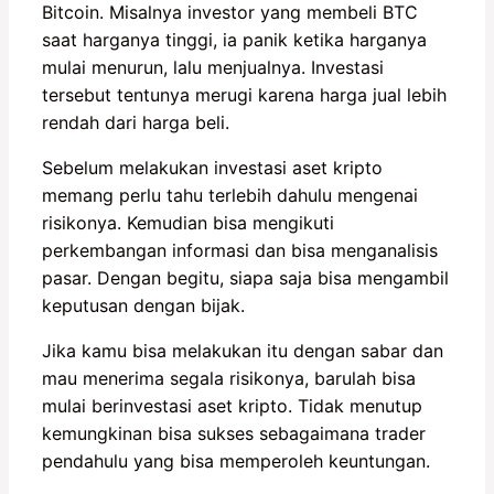
Bitcoin. Misalnya investor yang membeli BTC
saat harganya tinggi, ia panik ketika harganya
mulai menurun, lalu menjualnya. Investasi
tersebut tentunya merugi karena harga jual lebih
rendah dari harga beli.
Sebelum melakukan investasi aset kripto
memang perlu tahu terlebih dahulu mengenai
risikonya. Kemudian bisa mengikuti
perkembangan informasi dan bisa menganalisis
pasar. Dengan begitu, siapa saja bisa mengambil
keputusan dengan bijak.
Jika kamu bisa melakukan itu dengan sabar dan
mau menerima segala risikonya, barulah bisa
mulai berinvestasi aset kripto. Tidak menutup
kemungkinan bisa sukses sebagaimana trader
pendahulu yang bisa memperoleh keuntungan.