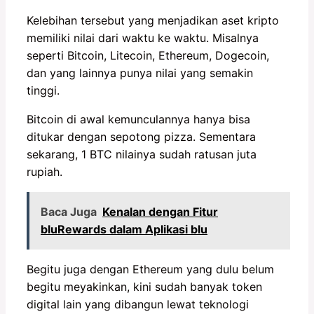
Kelebihan tersebut yang menjadikan aset kripto
memiliki nilai dari waktu ke waktu. Misalnya
seperti Bitcoin, Litecoin, Ethereum, Dogecoin,
dan yang lainnya punya nilai yang semakin
tinggi.
Bitcoin di awal kemunculannya hanya bisa
ditukar dengan sepotong pizza. Sementara
sekarang, 1 BTC nilainya sudah ratusan juta
rupiah.
Baca Juga
Kenalan dengan Fitur
bluRewards dalam Aplikasi blu
Begitu juga dengan Ethereum yang dulu belum
begitu meyakinkan, kini sudah banyak token
digital lain yang dibangun lewat teknologi