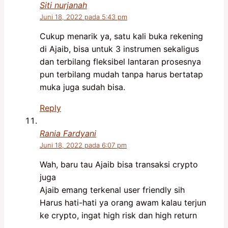
Siti nurjanah
Juni 18, 2022 pada 5:43 pm
Cukup menarik ya, satu kali buka rekening
di Ajaib, bisa untuk 3 instrumen sekaligus
dan terbilang fleksibel lantaran prosesnya
pun terbilang mudah tanpa harus bertatap
muka juga sudah bisa.
Reply
Rania Fardyani
Juni 18, 2022 pada 6:07 pm
Wah, baru tau Ajaib bisa transaksi crypto
juga
Ajaib emang terkenal user friendly sih
Harus hati-hati ya orang awam kalau terjun
ke crypto, ingat high risk dan high return