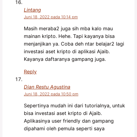
Lintang
Juni 18, 2022 pada 10:14 pm
Masih meraba2 juga sih mba kalo mau
mainan kripto. Hehe. Tapi kayanya bisa
menjanjikan ya. Coba deh ntar belajar2 lagi
investasi aset kripto di aplikasi Ajaib.
Kayanya daftaranya gampang juga.
Reply
Dian Restu Agustina
Juni 18, 2022 pada 10:50 pm
Sepertinya mudah ini dari tutorialnya, untuk
bisa investasi aset kripto di Ajaib.
Aplikasinya user friendly dan gampang
dipahami oleh pemula seperti saya