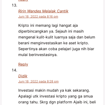
Ririn Wandes Melalak Cantik
Juni 18, 2022 pada 8:16 pm
Kripto ini memang lagi hangat aja
diperbincangkan ya. Sejauh ini masih
mengenal kulit-kulit luarnya saja dan belum
berani menginvestasikan ke aset kripto.
Sepertinya akan coba pelajari juga nih biar
mulai berinvestasinya.
Reply
Didik
Juni 18, 2022 pada 8:28 pm
Investasi makin mudah ya kak sekarang.
Apalagi utk investasi kripto yang ga smua
orang tahu. Skrg dgn platform Ajaib ini, beli