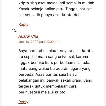
kripto sbg aset malah jadi semakin mudah.
Kayak belanja online gitu. Tinggal sat set
sat set. Udh punya aset kripto deh.
Reply
Akarui Cha
Juni 18, 2022 pada 9:09 pm
Saya baru tahu kalau ternyata aset kripto
itu seperti mata uang universal, karena
nggak berlaku kurs perbedaan nilai tukar
mata uang walau berada di negara yang
berbeda. Aaaa pantas saja kalau
belakangan ini, banyak sekali orang yang
tergerak untuk mempelajari cara
berinvestasi melalui kripto.
Reply