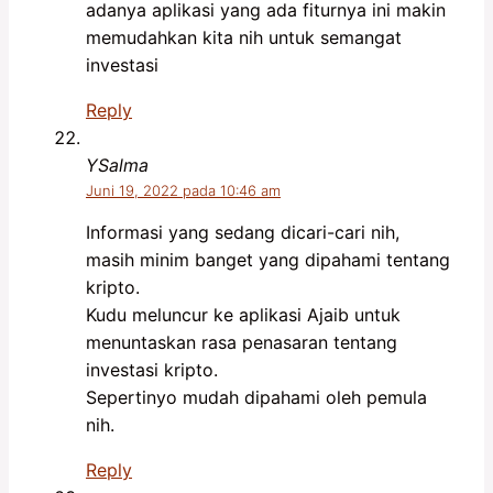
adanya aplikasi yang ada fiturnya ini makin
memudahkan kita nih untuk semangat
investasi
Reply
YSalma
Juni 19, 2022 pada 10:46 am
Informasi yang sedang dicari-cari nih,
masih minim banget yang dipahami tentang
kripto.
Kudu meluncur ke aplikasi Ajaib untuk
menuntaskan rasa penasaran tentang
investasi kripto.
Sepertinyo mudah dipahami oleh pemula
nih.
Reply