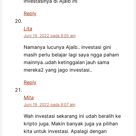
investasinya di Ajaib ini
Reply
Lita
Juni 19, 2022 pada 8:05 am
Namanya lucunya Ajaib.. investasi gini
masih perlu belajar lagi saya ngga paham
mainnya..udah ketinggalan jauh sama
mereka2 yang jago investasi..
Reply
Mita
Juni 19, 2022 pada 8:07 am
Wah investasi sekarang ini udah beralih ke
kripto juga. Makin banyak juga ya pilihan
kita untuk investasi. Apalagi dengan