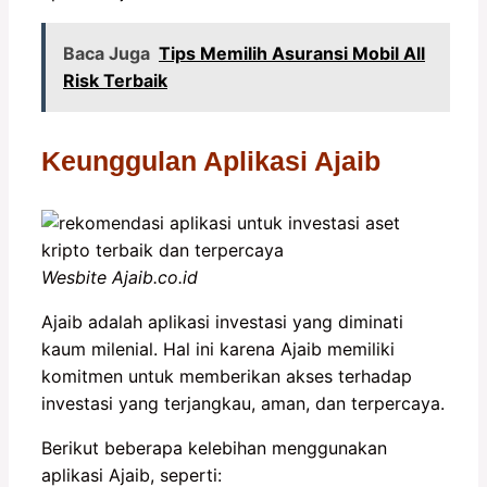
Baca Juga
Tips Memilih Asuransi Mobil All
Risk Terbaik
Keunggulan Aplikasi Ajaib
Wesbite Ajaib.co.id
Ajaib adalah aplikasi investasi yang diminati
kaum milenial. Hal ini karena Ajaib memiliki
komitmen untuk memberikan akses terhadap
investasi yang terjangkau, aman, dan terpercaya.
Berikut beberapa kelebihan menggunakan
aplikasi Ajaib, seperti: