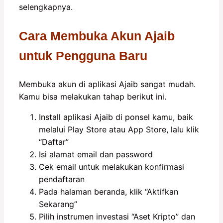
selengkapnya.
Cara Membuka Akun Ajaib
untuk Pengguna Baru
Membuka akun di aplikasi Ajaib sangat mudah.
Kamu bisa melakukan tahap berikut ini.
Install aplikasi Ajaib di ponsel kamu, baik
melalui Play Store atau App Store, lalu klik
“Daftar”
Isi alamat email dan password
Cek email untuk melakukan konfirmasi
pendaftaran
Pada halaman beranda, klik “Aktifkan
Sekarang”
Pilih instrumen investasi “Aset Kripto” dan