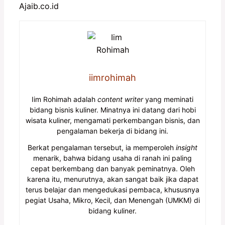
Ajaib.co.id
iimrohimah
Iim Rohimah adalah
content writer
yang meminati
bidang bisnis kuliner. Minatnya ini datang dari hobi
wisata kuliner, mengamati perkembangan bisnis, dan
pengalaman bekerja di bidang ini.
Berkat pengalaman tersebut, ia memperoleh
insight
menarik, bahwa bidang usaha di ranah ini paling
cepat berkembang dan banyak peminatnya. Oleh
karena itu, menurutnya, akan sangat baik jika dapat
terus belajar dan mengedukasi pembaca, khususnya
pegiat Usaha, Mikro, Kecil, dan Menengah (UMKM) di
bidang kuliner.