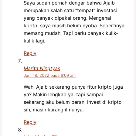
Saya sudah pernah dengar bahwa Ajaib
merupakan salah satu “tempat” investasi
yang banyak dipakai orang. Mengenai
kripto, saya masih belum nyoba. Sepertinya
memang mudah. Tapi perlu banyak kulik-
kulik lagi.
Reply
Marita Ningtyas
Juni 18, 2022 pada 6:09 am
Wah, Ajaib sekarang punya fitur kripto juga
ya? Makin lengkap ya. tapi sampai
sekarang aku belum berani invest di kripto
sih, masih kurang ilmunya.
Reply