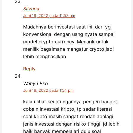
Silvana
Juni 19, 2022 pada 11:53 am
Mudahnya berinvestasi saat ini, dari yg
konvensional dengan uang nyata sampai
model crypto currency. Menarik untuk
menilik bagaimana mengatur crypto jadi
lebih menghasilkan
Reply
Wahyu Eko
Juni 19, 2022 pada 1:54 pm
kalau lihat keuntungannya pengen banget
cobain investasi kripto, tp sadar literasi
soal kripto masih sangat rendah apalagi
jenis investasi dengan risiko tinggi. jd lebih
baik banyak mempelajari dulu soal