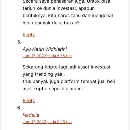
Secara saya penasaran juga. Untuk bisa
terjun ke dunia investasi, apapun
bentuknya, kita harus tahu dan mengenal
lebih banyak dulu, bukan?
Reply
Ayu Natih Widhiarini
Juni 17, 2022 pada 6:55 pm
Sekarang kripto lagi jadi asset investasi
yang trending yaa..
trus banyak juga platform tempat jual beli
aset kripto, seperti ajaib ini
Reply
Nadella
Juni 17, 2022 pada 9:03 pm