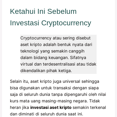
Ketahui Ini Sebelum
Investasi Cryptocurrency
Cryptocurrency atau sering disebut
aset kripto adalah bentuk nyata dari
teknologi yang semakin canggih
dalam bidang keuangan. Sifatnya
virtual dan terdesentralisasi atau tidak
dikendalikan pihak ketiga.
Selain itu, aset kripto juga universal sehingga
bisa digunakan untuk transaksi dengan siapa
saja di seluruh dunia tanpa dipengaruhi oleh nilai
kurs mata uang masing-masing negara. Tidak
heran jika
investasi aset kripto
semakin terkenal
dan diminati di seluruh dunia saat ini.