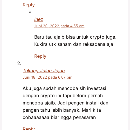
Reply
Inez
Juni 20, 2022 pada 4:55 am
Baru tau ajaib bisa untuk crypto juga.
Kukira utk saham dan reksadana aja
Reply
Tukang Jalan Jajan
Juni 18, 2022 pada 6:07 pm
Aku juga sudah mencoba sih investasi
dengan crypto ini tapi belom pernah
mencoba ajaib. Jadi pengen install dan
pengen tahu lebih banyak. Mari kita
cobaaaaaaa biar ngga penasaran
Reply