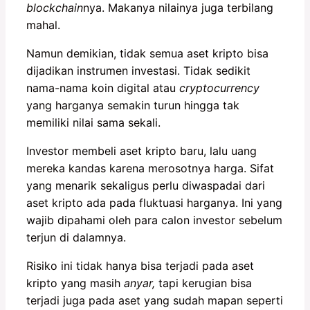
blockchain
nya. Makanya nilainya juga terbilang
mahal.
Namun demikian, tidak semua aset kripto bisa
dijadikan instrumen investasi. Tidak sedikit
nama-nama koin digital atau
cryptocurrency
yang harganya semakin turun hingga tak
memiliki nilai sama sekali.
Investor membeli aset kripto baru, lalu uang
mereka kandas karena merosotnya harga. Sifat
yang menarik sekaligus perlu diwaspadai dari
aset kripto ada pada fluktuasi harganya. Ini yang
wajib dipahami oleh para calon investor sebelum
terjun di dalamnya.
Risiko ini tidak hanya bisa terjadi pada aset
kripto yang masih
anyar,
tapi kerugian bisa
terjadi juga pada aset yang sudah mapan seperti