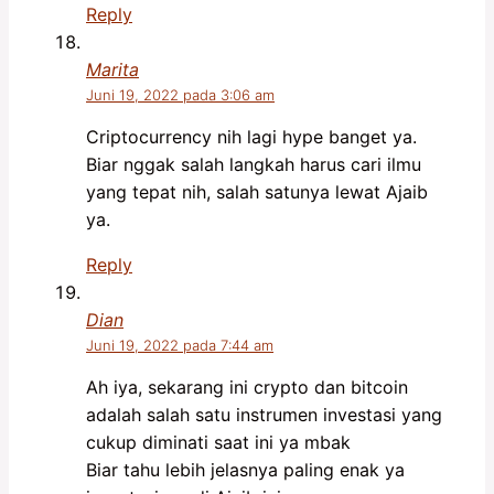
Reply
Marita
Juni 19, 2022 pada 3:06 am
Criptocurrency nih lagi hype banget ya.
Biar nggak salah langkah harus cari ilmu
yang tepat nih, salah satunya lewat Ajaib
ya.
Reply
Dian
Juni 19, 2022 pada 7:44 am
Ah iya, sekarang ini crypto dan bitcoin
adalah salah satu instrumen investasi yang
cukup diminati saat ini ya mbak
Biar tahu lebih jelasnya paling enak ya