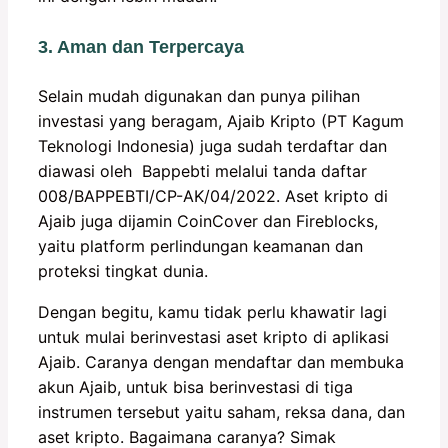
3. Aman dan Terpercaya
Selain mudah digunakan dan punya pilihan
investasi yang beragam, Ajaib Kripto (PT Kagum
Teknologi Indonesia) juga sudah terdaftar dan
diawasi oleh Bappebti melalui tanda daftar
008/BAPPEBTI/CP-AK/04/2022. Aset kripto di
Ajaib juga dijamin CoinCover dan Fireblocks,
yaitu platform perlindungan keamanan dan
proteksi tingkat dunia.
Dengan begitu, kamu tidak perlu khawatir lagi
untuk mulai berinvestasi aset kripto di aplikasi
Ajaib. Caranya dengan mendaftar dan membuka
akun Ajaib, untuk bisa berinvestasi di tiga
instrumen tersebut yaitu saham, reksa dana, dan
aset kripto. Bagaimana caranya? Simak