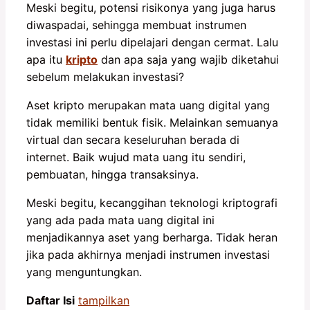
Meski begitu, potensi risikonya yang juga harus
diwaspadai, sehingga membuat instrumen
investasi ini perlu dipelajari dengan cermat. Lalu
apa itu
kripto
dan apa saja yang wajib diketahui
sebelum melakukan investasi?
Aset kripto merupakan mata uang digital yang
tidak memiliki bentuk fisik. Melainkan semuanya
virtual dan secara keseluruhan berada di
internet. Baik wujud mata uang itu sendiri,
pembuatan, hingga transaksinya.
Meski begitu, kecanggihan teknologi kriptografi
yang ada pada mata uang digital ini
menjadikannya aset yang berharga. Tidak heran
jika pada akhirnya menjadi instrumen investasi
yang menguntungkan.
Daftar Isi
tampilkan