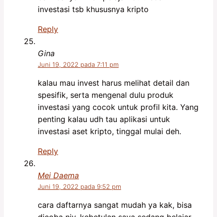
investasi tsb khususnya kripto
Reply
Gina
Juni 19, 2022 pada 7:11 pm
kalau mau invest harus melihat detail dan
spesifik, serta mengenal dulu produk
investasi yang cocok untuk profil kita. Yang
penting kalau udh tau aplikasi untuk
investasi aset kripto, tinggal mulai deh.
Reply
Mei Daema
Juni 19, 2022 pada 9:52 pm
cara daftarnya sangat mudah ya kak, bisa