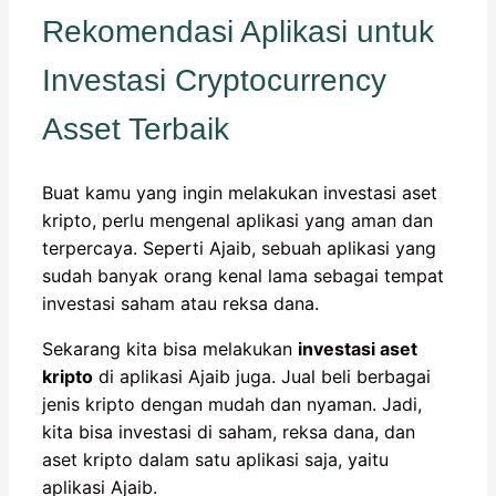
Rekomendasi Aplikasi untuk
Investasi Cryptocurrency
Asset Terbaik
Buat kamu yang ingin melakukan investasi aset
kripto, perlu mengenal aplikasi yang aman dan
terpercaya. Seperti Ajaib, sebuah aplikasi yang
sudah banyak orang kenal lama sebagai tempat
investasi saham atau reksa dana.
Sekarang kita bisa melakukan
investasi aset
kripto
di aplikasi Ajaib juga. Jual beli berbagai
jenis kripto dengan mudah dan nyaman. Jadi,
kita bisa investasi di saham, reksa dana, dan
aset kripto dalam satu aplikasi saja, yaitu
aplikasi Ajaib.