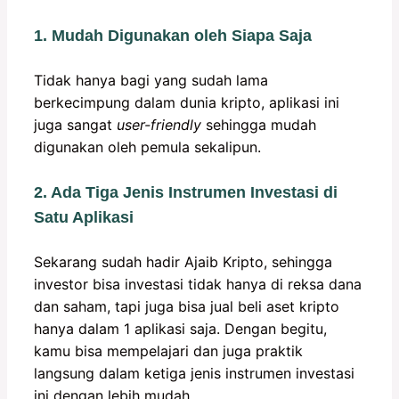
1. Mudah Digunakan oleh Siapa Saja
Tidak hanya bagi yang sudah lama
berkecimpung dalam dunia kripto, aplikasi ini
juga sangat
user-friendly
sehingga mudah
digunakan oleh pemula sekalipun.
2. Ada Tiga Jenis Instrumen Investasi di
Satu Aplikasi
Sekarang sudah hadir Ajaib Kripto, sehingga
investor bisa investasi tidak hanya di reksa dana
dan saham, tapi juga bisa jual beli aset kripto
hanya dalam 1 aplikasi saja. Dengan begitu,
kamu bisa mempelajari dan juga praktik
langsung dalam ketiga jenis instrumen investasi
ini dengan lebih mudah.