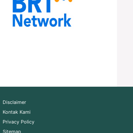
Disclaimer
Kontak Kami
Privacy Policy
Sitemap