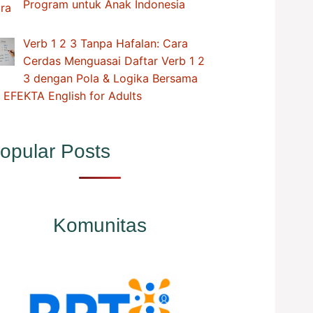
Program untuk Anak Indonesia
Verb 1 2 3 Tanpa Hafalan: Cara
Cerdas Menguasai Daftar Verb 1 2
3 dengan Pola & Logika Bersama
 EFEKTA English for Adults
opular Posts
Komunitas