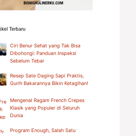
tikel Terbaru
Ciri Benur Sehat yang Tak Bisa
Dibohongi: Panduan Inspeksi
Sebelum Tebar
Resep Sate Daging Sapi Praktis,
Gurih Bakarannya Bikin Ketagihan!
Mengenal Ragam French Crepes
Klasik yang Populer di Seluruh
Dunia
Program Enough, Salah Satu