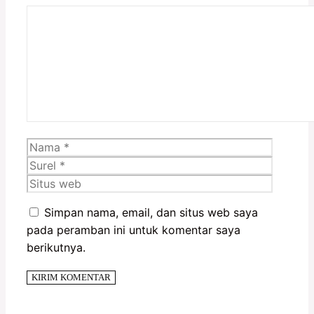
Komentar
Nama
Surel
Situs
web
Simpan nama, email, dan situs web saya
pada peramban ini untuk komentar saya
berikutnya.