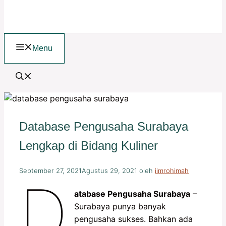
Menu
Database Pengusaha Surabaya
Lengkap di Bidang Kuliner
September 27, 2021
Agustus 29, 2021
oleh
iimrohimah
D
atabase Pengusaha Surabaya
–
Surabaya punya banyak
pengusaha sukses. Bahkan ada