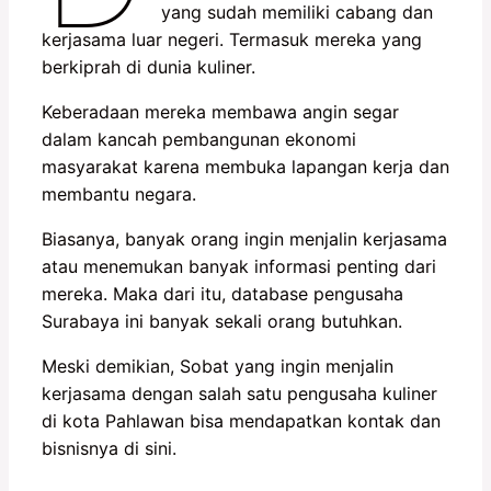
yang sudah memiliki cabang dan
kerjasama luar negeri. Termasuk mereka yang
berkiprah di dunia kuliner.
Keberadaan mereka membawa angin segar
dalam kancah pembangunan ekonomi
masyarakat karena membuka lapangan kerja dan
membantu negara.
Biasanya, banyak orang ingin menjalin kerjasama
atau menemukan banyak informasi penting dari
mereka. Maka dari itu, database pengusaha
Surabaya ini banyak sekali orang butuhkan.
Meski demikian, Sobat yang ingin menjalin
kerjasama dengan salah satu pengusaha kuliner
di kota Pahlawan bisa mendapatkan kontak dan
bisnisnya di sini.