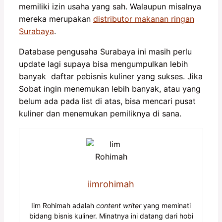
memiliki izin usaha yang sah. Walaupun misalnya
mereka merupakan
distributor makanan ringan
Surabaya
.
Database pengusaha Surabaya ini masih perlu
update lagi supaya bisa mengumpulkan lebih
banyak daftar pebisnis kuliner yang sukses. Jika
Sobat ingin menemukan lebih banyak, atau yang
belum ada pada list di atas, bisa mencari pusat
kuliner dan menemukan pemiliknya di sana.
iimrohimah
Iim Rohimah adalah
content writer
yang meminati
bidang bisnis kuliner. Minatnya ini datang dari hobi