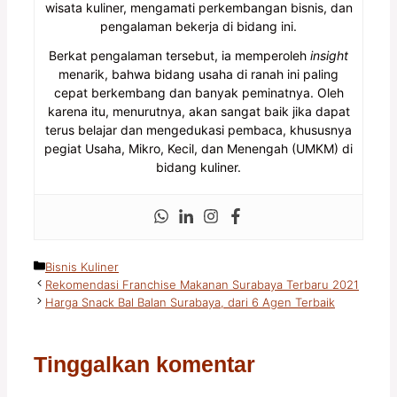
wisata kuliner, mengamati perkembangan bisnis, dan
pengalaman bekerja di bidang ini.
Berkat pengalaman tersebut, ia memperoleh
insight
menarik, bahwa bidang usaha di ranah ini paling
cepat berkembang dan banyak peminatnya. Oleh
karena itu, menurutnya, akan sangat baik jika dapat
terus belajar dan mengedukasi pembaca, khususnya
pegiat Usaha, Mikro, Kecil, dan Menengah (UMKM) di
bidang kuliner.
Kategori
Bisnis Kuliner
Rekomendasi Franchise Makanan Surabaya Terbaru 2021
Harga Snack Bal Balan Surabaya, dari 6 Agen Terbaik
Tinggalkan komentar