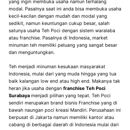
yang ingin membuka usaha namun terhalang
modal. Pasalnya saat ini anda bisa membuka usaha
kecil-kecilan dengan mudah dan modal yang
sedikit, namun keuntungan cukup besar, salah
satunya usaha Teh Poci dengan sistem waralaba
atau franchise. Pasalnya di Indonesia, market
minuman teh memiliki peluang yang sangat besar
dan menguntungkan.
Teh menjadi minuman kesukaan masyarakat
Indonesia, mulai dari yang muda hingga yang tua
baik kalangan low end atau high end. Makanya tak
heran jika usaha dengan
franchise Teh Poci
Surabaya
menjadi pilihan yang tepat. Teh Poci
sendiri merupakan brand bisnis Franchise yang di
bawah naungan poci kreasi Mandiri. Perusahaan ini
berpusat di Jakarta namun memiliki kantor atau
cabang di berbagai daerah di Indonesia mulai dari