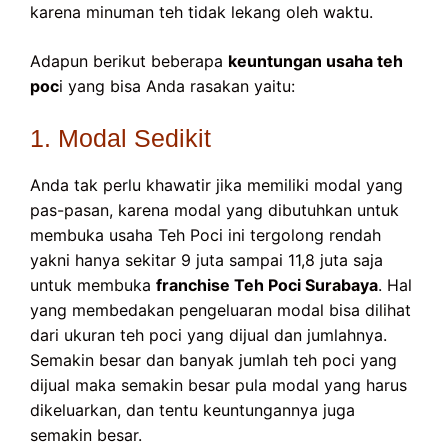
karena minuman teh tidak lekang oleh waktu.
Adapun berikut beberapa
keuntungan usaha teh
poc
i yang bisa Anda rasakan yaitu:
1. Modal Sedikit
Anda tak perlu khawatir jika memiliki modal yang
pas-pasan, karena modal yang dibutuhkan untuk
membuka usaha Teh Poci ini tergolong rendah
yakni hanya sekitar 9 juta sampai 11,8 juta saja
untuk membuka
franchise Teh Poci Surabaya
. Hal
yang membedakan pengeluaran modal bisa dilihat
dari ukuran teh poci yang dijual dan jumlahnya.
Semakin besar dan banyak jumlah teh poci yang
dijual maka semakin besar pula modal yang harus
dikeluarkan, dan tentu keuntungannya juga
semakin besar.