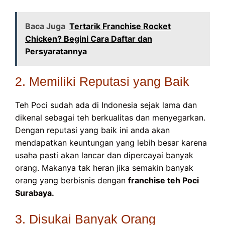
Baca Juga
Tertarik Franchise Rocket
Chicken? Begini Cara Daftar dan
Persyaratannya
2. Memiliki Reputasi yang Baik
Teh Poci sudah ada di Indonesia sejak lama dan
dikenal sebagai teh berkualitas dan menyegarkan.
Dengan reputasi yang baik ini anda akan
mendapatkan keuntungan yang lebih besar karena
usaha pasti akan lancar dan dipercayai banyak
orang. Makanya tak heran jika semakin banyak
orang yang berbisnis dengan
franchise teh Poci
Surabaya.
3. Disukai Banyak Orang