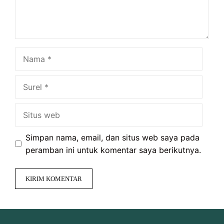
Nama
Surel
Situs
web
Simpan nama, email, dan situs web saya pada
peramban ini untuk komentar saya berikutnya.