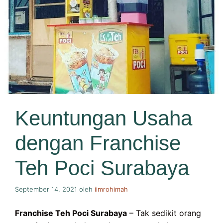
Keuntungan Usaha
dengan Franchise
Teh Poci Surabaya
September 14, 2021
oleh
iimrohimah
Franchise Teh Poci Surabaya
– Tak sedikit orang