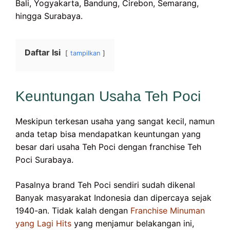
Bali, Yogyakarta, Bandung, Cirebon, Semarang,
hingga Surabaya.
Daftar Isi
tampilkan
Keuntungan Usaha Teh Poci
Meskipun terkesan usaha yang sangat kecil, namun
anda tetap bisa mendapatkan keuntungan yang
besar dari usaha Teh Poci dengan franchise Teh
Poci Surabaya.
Pasalnya brand Teh Poci sendiri sudah dikenal
Banyak masyarakat Indonesia dan dipercaya sejak
1940-an. Tidak kalah dengan
Franchise Minuman
yang Lagi Hits
yang menjamur belakangan ini,