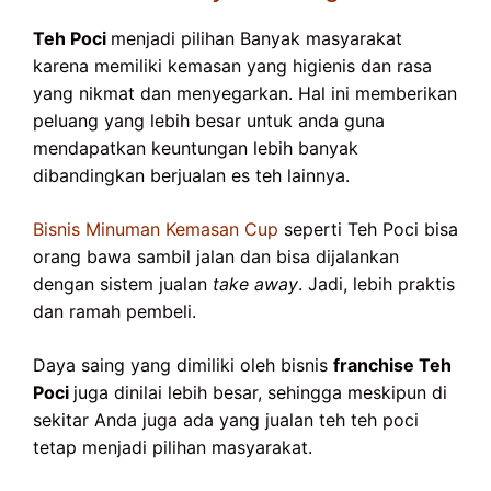
Teh Poci
menjadi pilihan Banyak masyarakat
karena memiliki kemasan yang higienis dan rasa
yang nikmat dan menyegarkan. Hal ini memberikan
peluang yang lebih besar untuk anda guna
mendapatkan keuntungan lebih banyak
dibandingkan berjualan es teh lainnya.
Bisnis Minuman Kemasan Cup
seperti Teh Poci bisa
orang bawa sambil jalan dan bisa dijalankan
dengan sistem jualan
take away
. Jadi, lebih praktis
dan ramah pembeli.
Daya saing yang dimiliki oleh bisnis
franchise Teh
Poci
juga dinilai lebih besar, sehingga meskipun di
sekitar Anda juga ada yang jualan teh teh poci
tetap menjadi pilihan masyarakat.