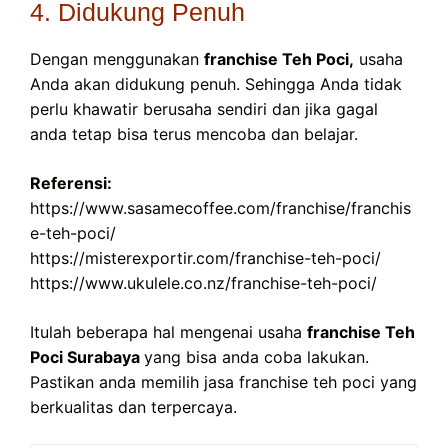
4. Didukung Penuh
Dengan menggunakan
franchise Teh Poci,
usaha
Anda akan didukung penuh. Sehingga Anda tidak
perlu khawatir berusaha sendiri dan jika gagal
anda tetap bisa terus mencoba dan belajar.
Referensi:
https://www.sasamecoffee.com/franchise/franchis
e-teh-poci/
https://misterexportir.com/franchise-teh-poci/
https://www.ukulele.co.nz/franchise-teh-poci/
Itulah beberapa hal mengenai usaha
franchise Teh
Poci Surabaya
yang bisa anda coba lakukan.
Pastikan anda memilih jasa franchise teh poci yang
berkualitas dan terpercaya.