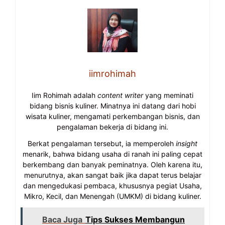
iimrohimah
Iim Rohimah adalah
content writer
yang meminati
bidang bisnis kuliner. Minatnya ini datang dari hobi
wisata kuliner, mengamati perkembangan bisnis, dan
pengalaman bekerja di bidang ini.
Berkat pengalaman tersebut, ia memperoleh
insight
menarik, bahwa bidang usaha di ranah ini paling cepat
berkembang dan banyak peminatnya. Oleh karena itu,
menurutnya, akan sangat baik jika dapat terus belajar
dan mengedukasi pembaca, khususnya pegiat Usaha,
Mikro, Kecil, dan Menengah (UMKM) di bidang kuliner.
Baca Juga
Tips Sukses Membangun