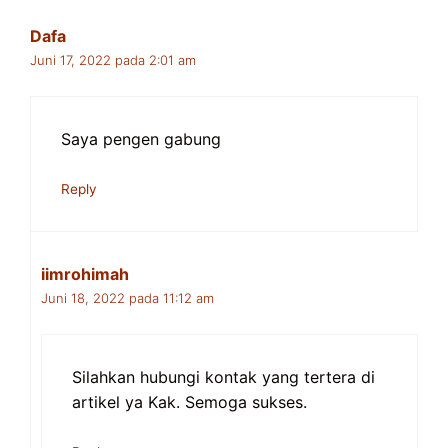
Dafa
Juni 17, 2022 pada 2:01 am
Saya pengen gabung
Reply
iimrohimah
Juni 18, 2022 pada 11:12 am
Silahkan hubungi kontak yang tertera di
artikel ya Kak. Semoga sukses.