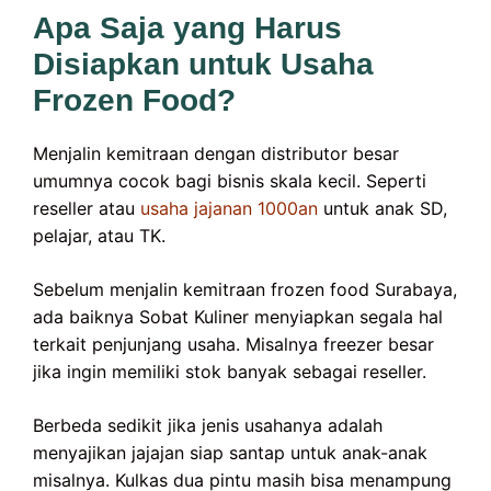
Apa Saja yang Harus
Disiapkan untuk Usaha
Frozen Food?
Menjalin kemitraan dengan distributor besar
umumnya cocok bagi bisnis skala kecil. Seperti
reseller atau
usaha jajanan 1000an
untuk anak SD,
pelajar, atau TK.
Sebelum menjalin kemitraan frozen food Surabaya,
ada baiknya Sobat Kuliner menyiapkan segala hal
terkait penjunjang usaha. Misalnya freezer besar
jika ingin memiliki stok banyak sebagai reseller.
Berbeda sedikit jika jenis usahanya adalah
menyajikan jajajan siap santap untuk anak-anak
misalnya. Kulkas dua pintu masih bisa menampung