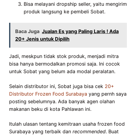
Bisa melayani dropship seller, yaitu mengirim
produk langsung ke pembeli Sobat.
Baca Juga
Jualan Es yang Paling Laris ! Ada
20+ Jenis untuk Dipilih
Jadi, meskpun tidak stok produk, menjadi mitra
bisa hanya bermodalkan promosi saja. Ini cocok
untuk Sobat yang belum ada modal peralatan.
Selain distributor ini, Sobat juga bisa cek
20+
Distributor Frozen Food Surabaya
yang pernh saya
posting sebelumnya. Ada banyak agen olahan
makanan beku di kota Pahlawan ini.
Itulah ulasan tentang kemitraan usaha frozen food
Surabaya yang terbaik dan
recommended
. Buat