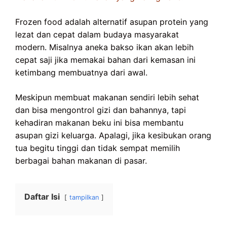
Frozen food adalah alternatif asupan protein yang
lezat dan cepat dalam budaya masyarakat
modern. Misalnya aneka bakso ikan akan lebih
cepat saji jika memakai bahan dari kemasan ini
ketimbang membuatnya dari awal.
Meskipun membuat makanan sendiri lebih sehat
dan bisa mengontrol gizi dan bahannya, tapi
kehadiran makanan beku ini bisa membantu
asupan gizi keluarga. Apalagi, jika kesibukan orang
tua begitu tinggi dan tidak sempat memilih
berbagai bahan makanan di pasar.
Daftar Isi
tampilkan