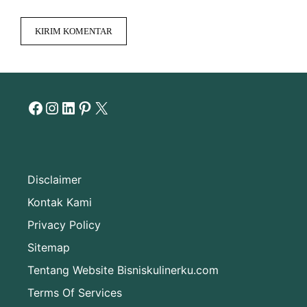
Facebook
Instagram
LinkedIn
Pinterest
X
Disclaimer
Kontak Kami
Privacy Policy
Sitemap
Tentang Website Bisniskulinerku.com
Terms Of Services