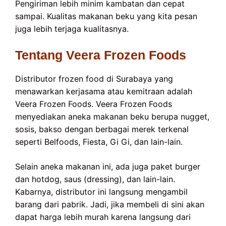
Pengiriman lebih minim kambatan dan cepat
sampai. Kualitas makanan beku yang kita pesan
juga lebih terjaga kualitasnya.
Tentang Veera Frozen Foods
Distributor frozen food di Surabaya yang
menawarkan kerjasama atau kemitraan adalah
Veera Frozen Foods. Veera Frozen Foods
menyediakan aneka makanan beku berupa nugget,
sosis, bakso dengan berbagai merek terkenal
seperti Belfoods, Fiesta, Gi Gi, dan lain-lain.
Selain aneka makanan ini, ada juga paket burger
dan hotdog, saus (dressing), dan lain-lain.
Kabarnya, distributor ini langsung mengambil
barang dari pabrik. Jadi, jika membeli di sini akan
dapat harga lebih murah karena langsung dari