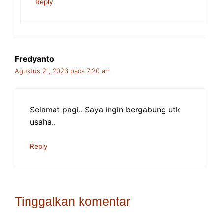
Reply
Fredyanto
Agustus 21, 2023 pada 7:20 am
Selamat pagi.. Saya ingin bergabung utk
usaha..
Reply
Tinggalkan komentar