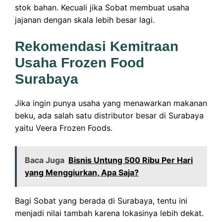
stok bahan. Kecuali jika Sobat membuat usaha
jajanan dengan skala lebih besar lagi.
Rekomendasi Kemitraan
Usaha Frozen Food
Surabaya
Jika ingin punya usaha yang menawarkan makanan
beku, ada salah satu distributor besar di Surabaya
yaitu Veera Frozen Foods.
Baca Juga
Bisnis Untung 500 Ribu Per Hari
yang Menggiurkan, Apa Saja?
Bagi Sobat yang berada di Surabaya, tentu ini
menjadi nilai tambah karena lokasinya lebih dekat.