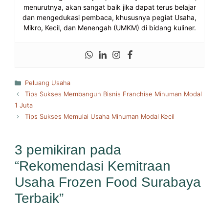
menurutnya, akan sangat baik jika dapat terus belajar
dan mengedukasi pembaca, khususnya pegiat Usaha,
Mikro, Kecil, dan Menengah (UMKM) di bidang kuliner.
Kategori
Peluang Usaha
Tips Sukses Membangun Bisnis Franchise Minuman Modal
1 Juta
Tips Sukses Memulai Usaha Minuman Modal Kecil
3 pemikiran pada
“Rekomendasi Kemitraan
Usaha Frozen Food Surabaya
Terbaik”