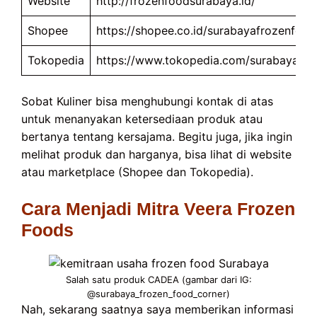
Website
http://frozenfoodsurabaya.id/
Shopee
https://shopee.co.id/surabayafrozenfood
Tokopedia
https://www.tokopedia.com/surabayafr
Sobat Kuliner bisa menghubungi kontak di atas
untuk menanyakan ketersediaan produk atau
bertanya tentang kersajama. Begitu juga, jika ingin
melihat produk dan harganya, bisa lihat di website
atau marketplace (Shopee dan Tokopedia).
Cara Menjadi Mitra Veera Frozen
Foods
Salah satu produk CADEA (gambar dari IG:
@surabaya_frozen_food_corner)
Nah, sekarang saatnya saya memberikan informasi