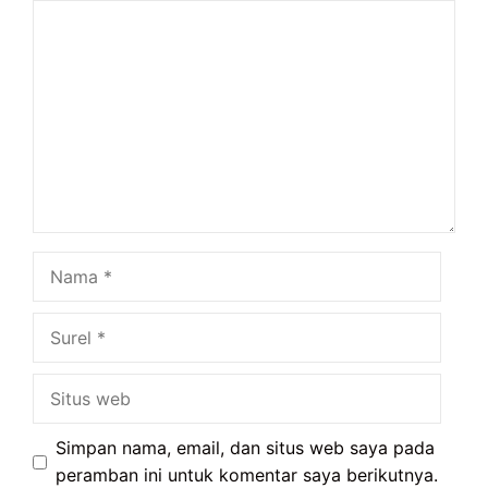
Komentar
Nama
Surel
Situs
web
Simpan nama, email, dan situs web saya pada
peramban ini untuk komentar saya berikutnya.