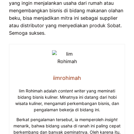
yang ingin menjalankan usaha dari rumah atau
mengembangkan bisnis di bidang makanan olahan
beku, bisa menjadikan mitra ini sebagai supplier
atau distributor yang menyediakan produk Sobat.
Semoga sukses.
iimrohimah
Iim Rohimah adalah
content writer
yang meminati
bidang bisnis kuliner. Minatnya ini datang dari hobi
wisata kuliner, mengamati perkembangan bisnis, dan
pengalaman bekerja di bidang ini.
Berkat pengalaman tersebut, ia memperoleh
insight
menarik, bahwa bidang usaha di ranah ini paling cepat
berkembang dan banyak peminatnya. Oleh karena itu,