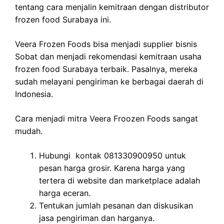
tentang cara menjalin kemitraan dengan distributor
frozen food Surabaya ini.
Veera Frozen Foods bisa menjadi supplier bisnis
Sobat dan menjadi rekomendasi kemitraan usaha
frozen food Surabaya terbaik. Pasalnya, mereka
sudah melayani pengiriman ke berbagai daerah di
Indonesia.
Cara menjadi mitra Veera Froozen Foods sangat
mudah.
Hubungi kontak 081330900950 untuk
pesan harga grosir. Karena harga yang
tertera di website dan marketplace adalah
harga eceran.
Tentukan jumlah pesanan dan diskusikan
jasa pengiriman dan harganya.