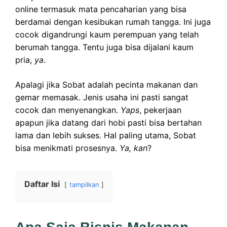
online termasuk mata pencaharian yang bisa
berdamai dengan kesibukan rumah tangga. Ini juga
cocok digandrungi kaum perempuan yang telah
berumah tangga. Tentu juga bisa dijalani kaum
pria,
ya
.
Apalagi jika Sobat adalah pecinta makanan dan
gemar memasak. Jenis usaha ini pasti sangat
cocok dan menyenangkan.
Yaps
, pekerjaan
apapun jika datang dari hobi pasti bisa bertahan
lama dan lebih sukses. Hal paling utama, Sobat
bisa menikmati prosesnya.
Ya, kan
?
Daftar Isi
tampilkan