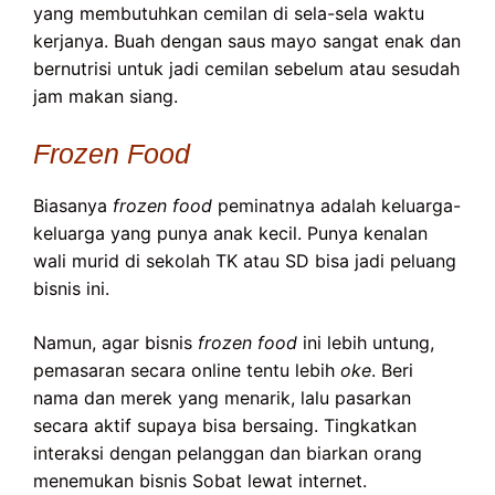
yang membutuhkan cemilan di sela-sela waktu
kerjanya. Buah dengan saus mayo sangat enak dan
bernutrisi untuk jadi cemilan sebelum atau sesudah
jam makan siang.
Frozen Food
Biasanya
frozen food
peminatnya adalah keluarga-
keluarga yang punya anak kecil. Punya kenalan
wali murid di sekolah TK atau SD bisa jadi peluang
bisnis ini.
Namun, agar bisnis
frozen food
ini lebih untung,
pemasaran secara online tentu lebih
oke
. Beri
nama dan merek yang menarik, lalu pasarkan
secara aktif supaya bisa bersaing. Tingkatkan
interaksi dengan pelanggan dan biarkan orang
menemukan bisnis Sobat lewat internet.