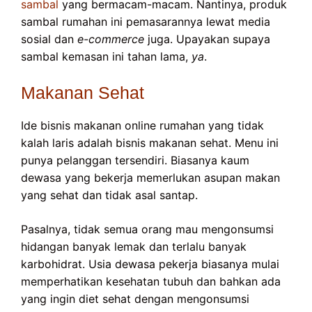
sambal
yang bermacam-macam. Nantinya, produk
sambal rumahan ini pemasarannya lewat media
sosial dan
e-commerce
juga. Upayakan supaya
sambal kemasan ini tahan lama,
ya
.
Makanan Sehat
Ide bisnis makanan online rumahan yang tidak
kalah laris adalah bisnis makanan sehat. Menu ini
punya pelanggan tersendiri. Biasanya kaum
dewasa yang bekerja memerlukan asupan makan
yang sehat dan tidak asal santap.
Pasalnya, tidak semua orang mau mengonsumsi
hidangan banyak lemak dan terlalu banyak
karbohidrat. Usia dewasa pekerja biasanya mulai
memperhatikan kesehatan tubuh dan bahkan ada
yang ingin diet sehat dengan mengonsumsi