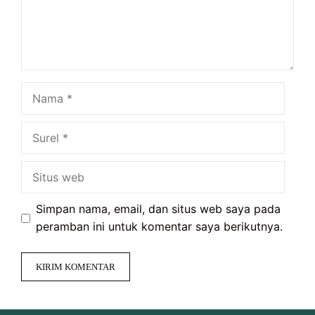
Nama
Surel
Situs
web
Simpan nama, email, dan situs web saya pada
peramban ini untuk komentar saya berikutnya.