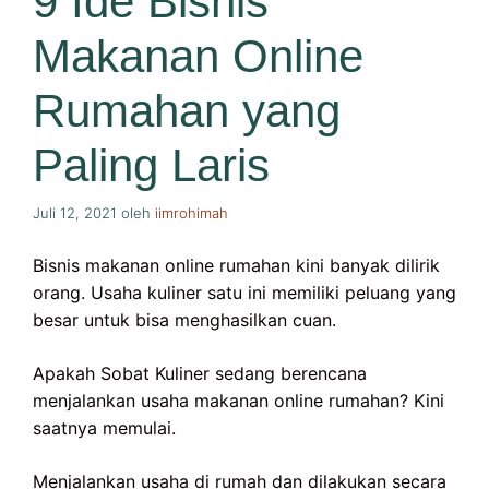
9 Ide Bisnis
Makanan Online
Rumahan yang
Paling Laris
Juli 12, 2021
oleh
iimrohimah
Bisnis makanan online rumahan kini banyak dilirik
orang. Usaha kuliner satu ini memiliki peluang yang
besar untuk bisa menghasilkan cuan.
Apakah Sobat Kuliner sedang berencana
menjalankan usaha makanan online rumahan? Kini
saatnya memulai.
Menjalankan usaha di rumah dan dilakukan secara