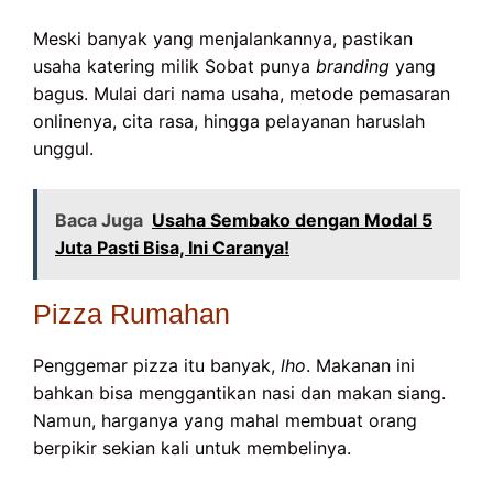
Meski banyak yang menjalankannya, pastikan
usaha katering milik Sobat punya
branding
yang
bagus. Mulai dari nama usaha, metode pemasaran
onlinenya, cita rasa, hingga pelayanan haruslah
unggul.
Baca Juga
Usaha Sembako dengan Modal 5
Juta Pasti Bisa, Ini Caranya!
Pizza Rumahan
Penggemar pizza itu banyak,
lho
. Makanan ini
bahkan bisa menggantikan nasi dan makan siang.
Namun, harganya yang mahal membuat orang
berpikir sekian kali untuk membelinya.