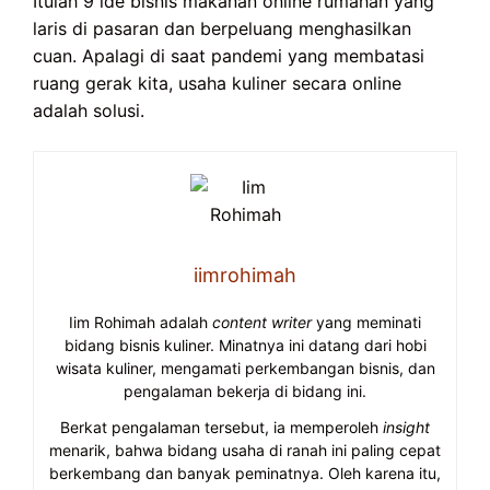
Itulah 9 ide bisnis makanan online rumahan yang
laris di pasaran dan berpeluang menghasilkan
cuan. Apalagi di saat pandemi yang membatasi
ruang gerak kita, usaha kuliner secara online
adalah solusi.
iimrohimah
Iim Rohimah adalah
content writer
yang meminati
bidang bisnis kuliner. Minatnya ini datang dari hobi
wisata kuliner, mengamati perkembangan bisnis, dan
pengalaman bekerja di bidang ini.
Berkat pengalaman tersebut, ia memperoleh
insight
menarik, bahwa bidang usaha di ranah ini paling cepat
berkembang dan banyak peminatnya. Oleh karena itu,