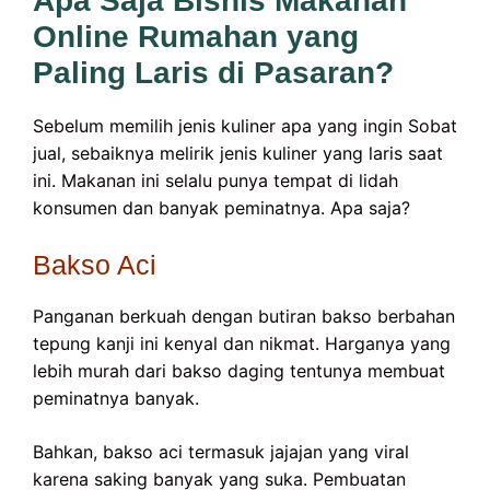
Apa Saja Bisnis Makanan
Online Rumahan yang
Paling Laris di Pasaran?
Sebelum memilih jenis kuliner apa yang ingin Sobat
jual, sebaiknya melirik jenis kuliner yang laris saat
ini. Makanan ini selalu punya tempat di lidah
konsumen dan banyak peminatnya. Apa saja?
Bakso Aci
Panganan berkuah dengan butiran bakso berbahan
tepung kanji ini kenyal dan nikmat. Harganya yang
lebih murah dari bakso daging tentunya membuat
peminatnya banyak.
Bahkan, bakso aci termasuk jajajan yang viral
karena saking banyak yang suka. Pembuatan