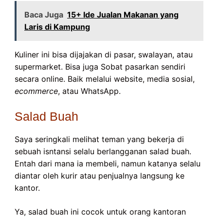
Baca Juga
15+ Ide Jualan Makanan yang
Laris di Kampung
Kuliner ini bisa dijajakan di pasar, swalayan, atau
supermarket. Bisa juga Sobat pasarkan sendiri
secara online. Baik melalui website, media sosial,
ecommerce
, atau WhatsApp.
Salad Buah
Saya seringkali melihat teman yang bekerja di
sebuah isntansi selalu berlangganan salad buah.
Entah dari mana ia membeli, namun katanya selalu
diantar oleh kurir atau penjualnya langsung ke
kantor.
Ya, salad buah ini cocok untuk orang kantoran