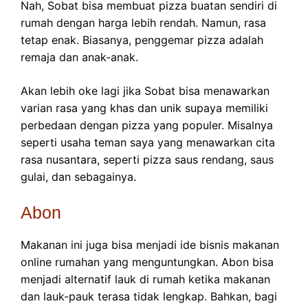
Nah, Sobat bisa membuat pizza buatan sendiri di
rumah dengan harga lebih rendah. Namun, rasa
tetap enak. Biasanya, penggemar pizza adalah
remaja dan anak-anak.
Akan lebih oke lagi jika Sobat bisa menawarkan
varian rasa yang khas dan unik supaya memiliki
perbedaan dengan pizza yang populer. Misalnya
seperti usaha teman saya yang menawarkan cita
rasa nusantara, seperti pizza saus rendang, saus
gulai, dan sebagainya.
Abon
Makanan ini juga bisa menjadi ide bisnis makanan
online rumahan yang menguntungkan. Abon bisa
menjadi alternatif lauk di rumah ketika makanan
dan lauk-pauk terasa tidak lengkap. Bahkan, bagi