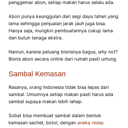
penggemar abon, setiap makan harus selalu ada.
Abon punya keunggulan dari segi daya tahan yang
lama sehingga penjualan jarak jauh juga bisa.
Hanya saja, mungkin pembuatannya cukup lama
dan butuh tenaga ekstra.
Namun, karena peluang bisnisnya bagus,
why not
?
Bisnis abon secara online dari rumah pasti untung.
Sambal Kemasan
Rasanya, orang Indonesia tidak bisa lepas dari
sambal. Umumnya setiap makan pasti harus ada
sambal supaya makan lebih lahap.
Sobat bisa membuat sambal dalam bentuk
kemasan sachet, botol, dengan
aneka resep