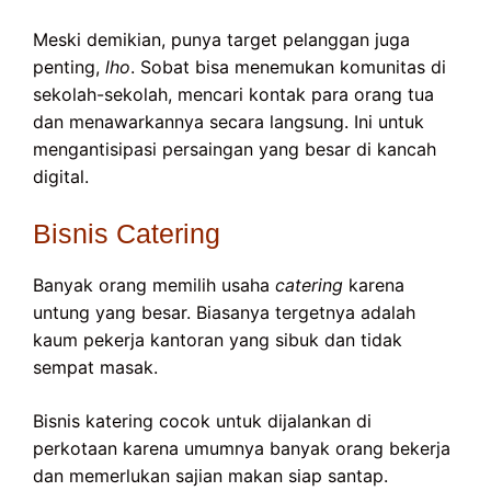
Meski demikian, punya target pelanggan juga
penting,
lho
. Sobat bisa menemukan komunitas di
sekolah-sekolah, mencari kontak para orang tua
dan menawarkannya secara langsung. Ini untuk
mengantisipasi persaingan yang besar di kancah
digital.
Bisnis Catering
Banyak orang memilih usaha
catering
karena
untung yang besar. Biasanya tergetnya adalah
kaum pekerja kantoran yang sibuk dan tidak
sempat masak.
Bisnis katering cocok untuk dijalankan di
perkotaan karena umumnya banyak orang bekerja
dan memerlukan sajian makan siap santap.