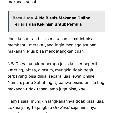
makanan sehat.
Baca Juga
4 Ide Bisnis Makanan Online
Terlaris dan Kekinian untuk Pemula
Jadi, kehadiran bisnis makanan sehat ini bisa
membantu mereka yang ingin menjaga asupan
makanan. Plus bisa mendatangkan cuan.
NB: Oh ya, untuk beberapa jenis kuliner seperti
katering, pizza, dimsum, mungkin tidak begitu
terbayang bisa dijual secara luas lewat online.
Namun, perlu Sobat ingat, bahwa bisnis online bagi
makanan tidak tahan lama juga bisa,
kok
.
Hanya saja, mungkin jangkauannya tidak bisa luas.
Lokasi yang terjangkau
Go Send
saja misalnya