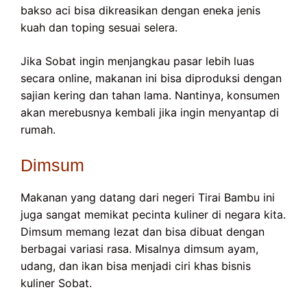
bakso aci bisa dikreasikan dengan eneka jenis
kuah dan toping sesuai selera.
Jika Sobat ingin menjangkau pasar lebih luas
secara online, makanan ini bisa diproduksi dengan
sajian kering dan tahan lama. Nantinya, konsumen
akan merebusnya kembali jika ingin menyantap di
rumah.
Dimsum
Makanan yang datang dari negeri Tirai Bambu ini
juga sangat memikat pecinta kuliner di negara kita.
Dimsum memang lezat dan bisa dibuat dengan
berbagai variasi rasa. Misalnya dimsum ayam,
udang, dan ikan bisa menjadi ciri khas bisnis
kuliner Sobat.