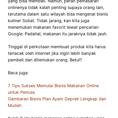
yang bisa membeli. Namun, peran pemasaran
onlinenya tidak kalah penting supaya orang lain,
terutama dalam satu wilayah bisa mengenal bisnis
kuliner Sobat. Tidak jarang, kan kita juga
menemukan makanan favorit lewat pencarian
Google. Padahal, makanan itu jaraknya tidak jauh.
Tinggal di perkotaan membuat produk kita harus
terlacak oleh internet jika ingin lebih banyak
pembeli dan ditemukan orang. Betul?
Baca juga:
7 Tips Sukses Memulai Bisnis Makanan Online
untuk Pemula
Gambaran Bisnis Plan Ayam Geprek Lengkap dan
Mudah