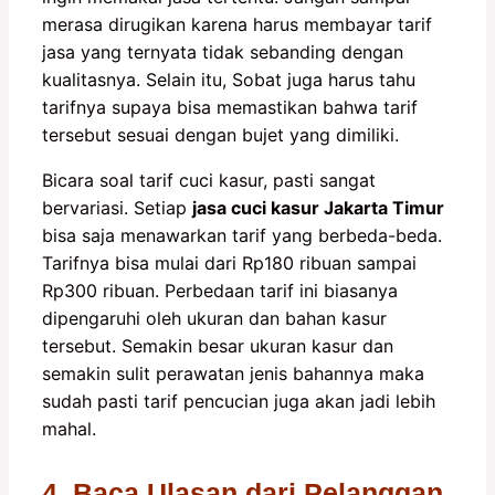
merasa dirugikan karena harus membayar tarif
jasa yang ternyata tidak sebanding dengan
kualitasnya. Selain itu, Sobat juga harus tahu
tarifnya supaya bisa memastikan bahwa tarif
tersebut sesuai dengan bujet yang dimiliki.
Bicara soal tarif cuci kasur, pasti sangat
bervariasi. Setiap
jasa cuci kasur Jakarta Timur
bisa saja menawarkan tarif yang berbeda-beda.
Tarifnya bisa mulai dari Rp180 ribuan sampai
Rp300 ribuan. Perbedaan tarif ini biasanya
dipengaruhi oleh ukuran dan bahan kasur
tersebut. Semakin besar ukuran kasur dan
semakin sulit perawatan jenis bahannya maka
sudah pasti tarif pencucian juga akan jadi lebih
mahal.
4. Baca Ulasan dari Pelanggan