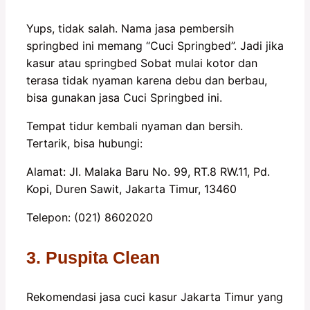
Yups, tidak salah. Nama jasa pembersih
springbed ini memang “Cuci Springbed”. Jadi jika
kasur atau springbed Sobat mulai kotor dan
terasa tidak nyaman karena debu dan berbau,
bisa gunakan jasa Cuci Springbed ini.
Tempat tidur kembali nyaman dan bersih.
Tertarik, bisa hubungi:
Alamat: Jl. Malaka Baru No. 99, RT.8 RW.11, Pd.
Kopi, Duren Sawit, Jakarta Timur, 13460
Telepon: (021) 8602020
3. Puspita Clean
Rekomendasi jasa cuci kasur Jakarta Timur yang