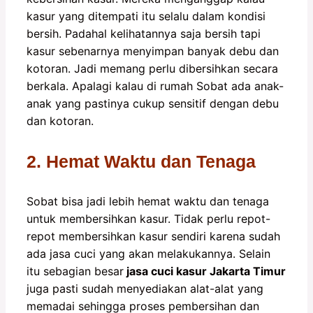
kasur yang ditempati itu selalu dalam kondisi
bersih. Padahal kelihatannya saja bersih tapi
kasur sebenarnya menyimpan banyak debu dan
kotoran. Jadi memang perlu dibersihkan secara
berkala. Apalagi kalau di rumah Sobat ada anak-
anak yang pastinya cukup sensitif dengan debu
dan kotoran.
2. Hemat Waktu dan Tenaga
Sobat bisa jadi lebih hemat waktu dan tenaga
untuk membersihkan kasur. Tidak perlu repot-
repot membersihkan kasur sendiri karena sudah
ada jasa cuci yang akan melakukannya. Selain
itu sebagian besar
jasa cuci kasur Jakarta Timur
juga pasti sudah menyediakan alat-alat yang
memadai sehingga proses pembersihan dan