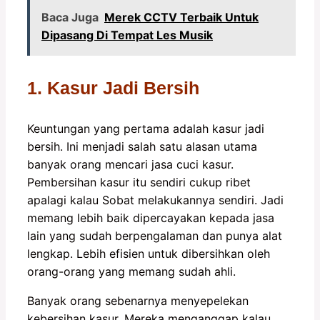
Baca Juga
Merek CCTV Terbaik Untuk
Dipasang Di Tempat Les Musik
1. Kasur Jadi Bersih
Keuntungan yang pertama adalah kasur jadi
bersih. Ini menjadi salah satu alasan utama
banyak orang mencari jasa cuci kasur.
Pembersihan kasur itu sendiri cukup ribet
apalagi kalau Sobat melakukannya sendiri. Jadi
memang lebih baik dipercayakan kepada jasa
lain yang sudah berpengalaman dan punya alat
lengkap. Lebih efisien untuk dibersihkan oleh
orang-orang yang memang sudah ahli.
Banyak orang sebenarnya menyepelekan
kebersihan kasur. Mereka menganggap kalau