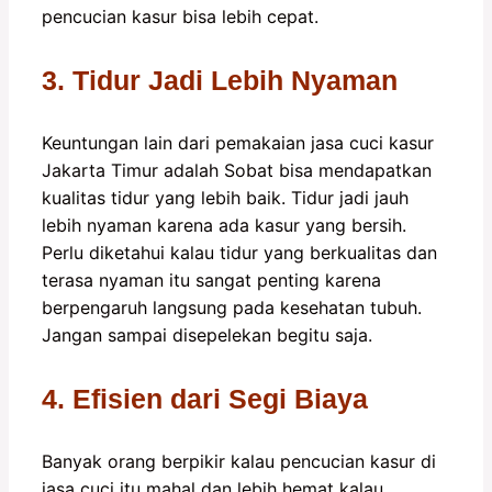
pencucian kasur bisa lebih cepat.
3. Tidur Jadi Lebih Nyaman
Keuntungan lain dari pemakaian jasa cuci kasur
Jakarta Timur adalah Sobat bisa mendapatkan
kualitas tidur yang lebih baik. Tidur jadi jauh
lebih nyaman karena ada kasur yang bersih.
Perlu diketahui kalau tidur yang berkualitas dan
terasa nyaman itu sangat penting karena
berpengaruh langsung pada kesehatan tubuh.
Jangan sampai disepelekan begitu saja.
4. Efisien dari Segi Biaya
Banyak orang berpikir kalau pencucian kasur di
jasa cuci itu mahal dan lebih hemat kalau