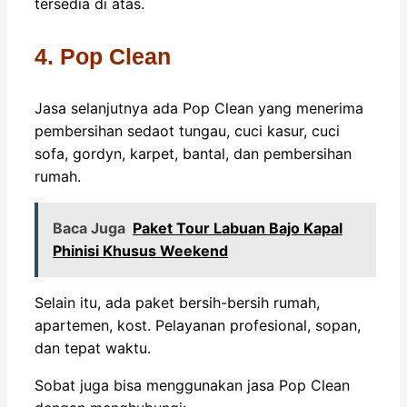
tersedia di atas.
4. Pop Clean
Jasa selanjutnya ada Pop Clean yang menerima
pembersihan sedaot tungau, cuci kasur, cuci
sofa, gordyn, karpet, bantal, dan pembersihan
rumah.
Baca Juga
Paket Tour Labuan Bajo Kapal
Phinisi Khusus Weekend
Selain itu, ada paket bersih-bersih rumah,
apartemen, kost. Pelayanan profesional, sopan,
dan tepat waktu.
Sobat juga bisa menggunakan jasa Pop Clean