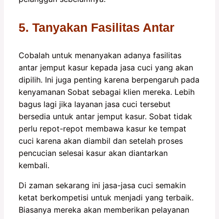
5. Tanyakan Fasilitas Antar
Cobalah untuk menanyakan adanya fasilitas
antar jemput kasur kepada jasa cuci yang akan
dipilih. Ini juga penting karena berpengaruh pada
kenyamanan Sobat sebagai klien mereka. Lebih
bagus lagi jika layanan jasa cuci tersebut
bersedia untuk antar jemput kasur. Sobat tidak
perlu repot-repot membawa kasur ke tempat
cuci karena akan diambil dan setelah proses
pencucian selesai kasur akan diantarkan
kembali.
Di zaman sekarang ini jasa-jasa cuci semakin
ketat berkompetisi untuk menjadi yang terbaik.
Biasanya mereka akan memberikan pelayanan