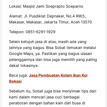
Lokasi: Masjid Jami Soeprapto Soeparno
Alamat: Jl. Pusdiklat Depnaker, No.4 RW.5,
Makasar, Makasar, Jakarta Timur, Aceh 13570
Telepon: 0851-6291-1929
Selain ketujuh jasa di atas, masih ada yang
lainnya yang bagus. Bisa Sobat temukan melalui
Google Maps, ya. Pastikan yang bagus ulasan
pelanggannya dan bisa juga memilih yang paling
dekat lokasinya.
Baca juga:
Jasa Pembuatan Kolam Ikan Koi
Bekasi
Sebelum itu, Sobat juga bisa menyimak tips dari
kami dalam mencari jasa cuci berbagai
perabotan dengan bahan kain dan busa di