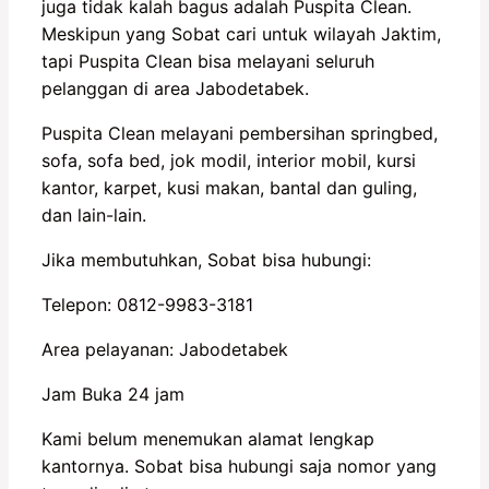
juga tidak kalah bagus adalah Puspita Clean.
Meskipun yang Sobat cari untuk wilayah Jaktim,
tapi Puspita Clean bisa melayani seluruh
pelanggan di area Jabodetabek.
Puspita Clean melayani pembersihan springbed,
sofa, sofa bed, jok modil, interior mobil, kursi
kantor, karpet, kusi makan, bantal dan guling,
dan lain-lain.
Jika membutuhkan, Sobat bisa hubungi:
Telepon: 0812-9983-3181
Area pelayanan: Jabodetabek
Jam Buka 24 jam
Kami belum menemukan alamat lengkap
kantornya. Sobat bisa hubungi saja nomor yang