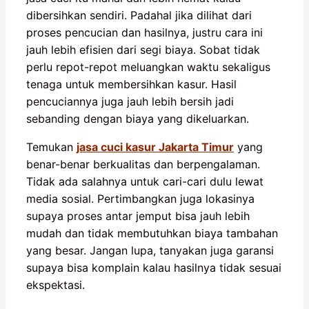
dibersihkan sendiri. Padahal jika dilihat dari
proses pencucian dan hasilnya, justru cara ini
jauh lebih efisien dari segi biaya. Sobat tidak
perlu repot-repot meluangkan waktu sekaligus
tenaga untuk membersihkan kasur. Hasil
pencuciannya juga jauh lebih bersih jadi
sebanding dengan biaya yang dikeluarkan.
Temukan
jasa cuci kasur Jakarta Timur
yang
benar-benar berkualitas dan berpengalaman.
Tidak ada salahnya untuk cari-cari dulu lewat
media sosial. Pertimbangkan juga lokasinya
supaya proses antar jemput bisa jauh lebih
mudah dan tidak membutuhkan biaya tambahan
yang besar. Jangan lupa, tanyakan juga garansi
supaya bisa komplain kalau hasilnya tidak sesuai
ekspektasi.