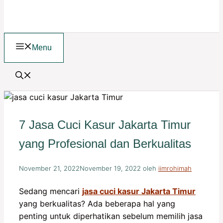
Menu
7 Jasa Cuci Kasur Jakarta Timur
yang Profesional dan Berkualitas
November 21, 2022
November 19, 2022
oleh
iimrohimah
Sedang mencari
jasa cuci kasur Jakarta Timur
yang berkualitas? Ada beberapa hal yang
penting untuk diperhatikan sebelum memilih jasa