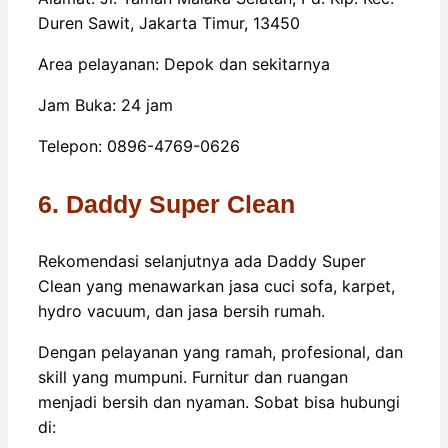
Duren Sawit, Jakarta Timur, 13450
Area pelayanan: Depok dan sekitarnya
Jam Buka: 24 jam
Telepon: 0896-4769-0626
6. Daddy Super Clean
Rekomendasi selanjutnya ada Daddy Super
Clean yang menawarkan jasa cuci sofa, karpet,
hydro vacuum, dan jasa bersih rumah.
Dengan pelayanan yang ramah, profesional, dan
skill yang mumpuni. Furnitur dan ruangan
menjadi bersih dan nyaman. Sobat bisa hubungi
di: