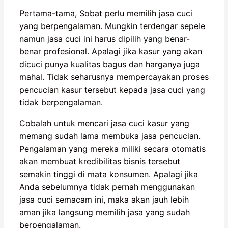
Pertama-tama, Sobat perlu memilih jasa cuci
yang berpengalaman. Mungkin terdengar sepele
namun jasa cuci ini harus dipilih yang benar-
benar profesional. Apalagi jika kasur yang akan
dicuci punya kualitas bagus dan harganya juga
mahal. Tidak seharusnya mempercayakan proses
pencucian kasur tersebut kepada jasa cuci yang
tidak berpengalaman.
Cobalah untuk mencari jasa cuci kasur yang
memang sudah lama membuka jasa pencucian.
Pengalaman yang mereka miliki secara otomatis
akan membuat kredibilitas bisnis tersebut
semakin tinggi di mata konsumen. Apalagi jika
Anda sebelumnya tidak pernah menggunakan
jasa cuci semacam ini, maka akan jauh lebih
aman jika langsung memilih jasa yang sudah
berpengalaman.