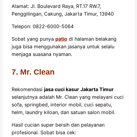
Alamat: Jl. Boulevard Raya, RT.17 RW.7,
Penggilingan, Cakung, Jakarta Timur, 13940
Telepon: 0822-6000-5064
Sobat yang punya
patio
di halaman belakang
juga bisa menggunakan jasanya untuk selalu
menjaga suasana nyaman.
7. Mr. Clean
Rekomendasi
jasa cuci kasur Jakarta Timur
selanjutnya adalah Mr. Clean yang melayani cuci
sofa, springbed, interior mobil, cuci sepatu,
helm, laundry kiloan, dan satuan salon mobil.
Hasil cucian super bersih dan pelayanan
profesional. Sobat bisa cek: