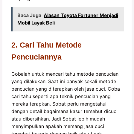
Baca Juga
Alasan Toyota Fortuner Menjadi
Mobil Layak Beli
2. Cari Tahu Metode
Pencuciannya
Cobalah untuk mencari tahu metode pencucian
yang dilakukan. Saat ini banyak sekali metode
pencucian yang diterapkan oleh jasa cuci. Coba
cari tahu seperti apa teknik pencucian yang
mereka terapkan. Sobat perlu mengetahui
dengan detail bagaimana kasur tersebut dicuci
atau dibersihkan. Jadi Sobat lebih mudah
menyimpulkan apakah memang jasa cuci
tersebut bekerja dengan baik atau tidak.