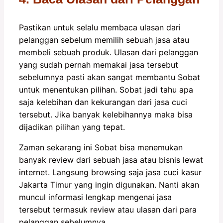
Pastikan untuk selalu membaca ulasan dari
pelanggan sebelum memilih sebuah jasa atau
membeli sebuah produk. Ulasan dari pelanggan
yang sudah pernah memakai jasa tersebut
sebelumnya pasti akan sangat membantu Sobat
untuk menentukan pilihan. Sobat jadi tahu apa
saja kelebihan dan kekurangan dari jasa cuci
tersebut. Jika banyak kelebihannya maka bisa
dijadikan pilihan yang tepat.
Zaman sekarang ini Sobat bisa menemukan
banyak review dari sebuah jasa atau bisnis lewat
internet. Langsung browsing saja jasa cuci kasur
Jakarta Timur yang ingin digunakan. Nanti akan
muncul informasi lengkap mengenai jasa
tersebut termasuk review atau ulasan dari para
pelanggan sebelumnya.