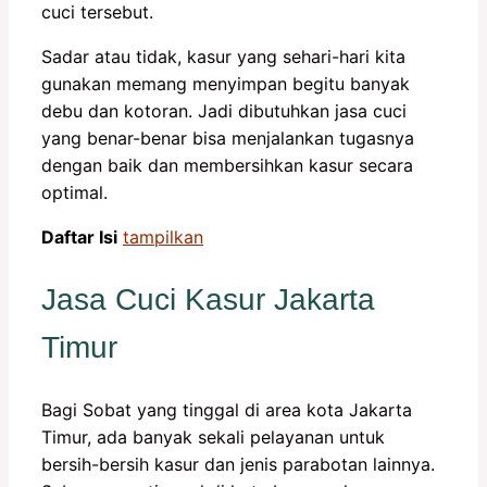
cuci tersebut.
Sadar atau tidak, kasur yang sehari-hari kita
gunakan memang menyimpan begitu banyak
debu dan kotoran. Jadi dibutuhkan jasa cuci
yang benar-benar bisa menjalankan tugasnya
dengan baik dan membersihkan kasur secara
optimal.
Daftar Isi
tampilkan
Jasa Cuci Kasur Jakarta
Timur
Bagi Sobat yang tinggal di area kota Jakarta
Timur, ada banyak sekali pelayanan untuk
bersih-bersih kasur dan jenis parabotan lainnya.