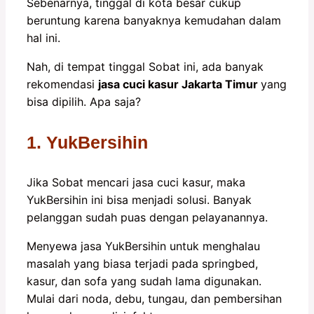
Sebenarnya, tinggal di kota besar cukup
beruntung karena banyaknya kemudahan dalam
hal ini.
Nah, di tempat tinggal Sobat ini, ada banyak
rekomendasi
jasa cuci kasur Jakarta Timur
yang
bisa dipilih. Apa saja?
1. YukBersihin
Jika Sobat mencari jasa cuci kasur, maka
YukBersihin ini bisa menjadi solusi. Banyak
pelanggan sudah puas dengan pelayanannya.
Menyewa jasa YukBersihin untuk menghalau
masalah yang biasa terjadi pada springbed,
kasur, dan sofa yang sudah lama digunakan.
Mulai dari noda, debu, tungau, dan pembersihan