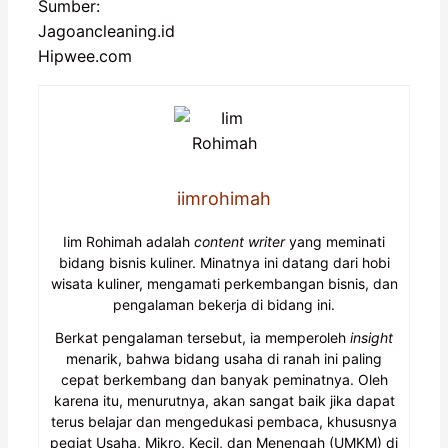
Sumber:
Jagoancleaning.id
Hipwee.com
iimrohimah
Iim Rohimah adalah
content writer
yang meminati
bidang bisnis kuliner. Minatnya ini datang dari hobi
wisata kuliner, mengamati perkembangan bisnis, dan
pengalaman bekerja di bidang ini.
Berkat pengalaman tersebut, ia memperoleh
insight
menarik, bahwa bidang usaha di ranah ini paling
cepat berkembang dan banyak peminatnya. Oleh
karena itu, menurutnya, akan sangat baik jika dapat
terus belajar dan mengedukasi pembaca, khususnya
pegiat Usaha, Mikro, Kecil, dan Menengah (UMKM) di