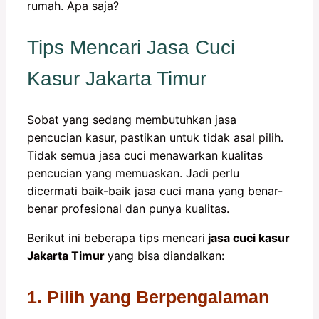
rumah. Apa saja?
Tips Mencari Jasa Cuci
Kasur Jakarta Timur
Sobat yang sedang membutuhkan jasa
pencucian kasur, pastikan untuk tidak asal pilih.
Tidak semua jasa cuci menawarkan kualitas
pencucian yang memuaskan. Jadi perlu
dicermati baik-baik jasa cuci mana yang benar-
benar profesional dan punya kualitas.
Berikut ini beberapa tips mencari
jasa cuci kasur
Jakarta Timur
yang bisa diandalkan:
1. Pilih yang Berpengalaman