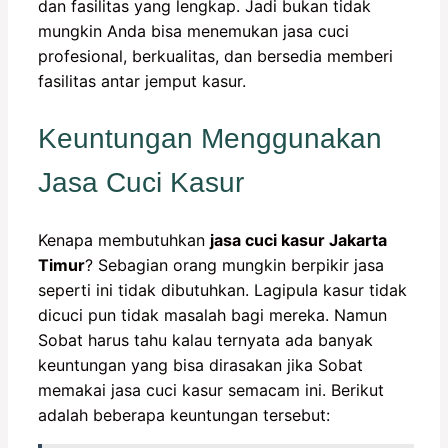
dan fasilitas yang lengkap. Jadi bukan tidak
mungkin Anda bisa menemukan jasa cuci
profesional, berkualitas, dan bersedia memberi
fasilitas antar jemput kasur.
Keuntungan Menggunakan
Jasa Cuci Kasur
Kenapa membutuhkan
jasa cuci kasur Jakarta
Timur
? Sebagian orang mungkin berpikir jasa
seperti ini tidak dibutuhkan. Lagipula kasur tidak
dicuci pun tidak masalah bagi mereka. Namun
Sobat harus tahu kalau ternyata ada banyak
keuntungan yang bisa dirasakan jika Sobat
memakai jasa cuci kasur semacam ini. Berikut
adalah beberapa keuntungan tersebut: