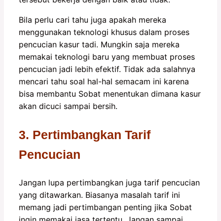
Bila perlu cari tahu juga apakah mereka
menggunakan teknologi khusus dalam proses
pencucian kasur tadi. Mungkin saja mereka
memakai teknologi baru yang membuat proses
pencucian jadi lebih efektif. Tidak ada salahnya
mencari tahu soal hal-hal semacam ini karena
bisa membantu Sobat menentukan dimana kasur
akan dicuci sampai bersih.
3. Pertimbangkan Tarif
Pencucian
Jangan lupa pertimbangkan juga tarif pencucian
yang ditawarkan. Biasanya masalah tarif ini
memang jadi pertimbangan penting jika Sobat
ingin memakai jasa tertentu. Jangan sampai