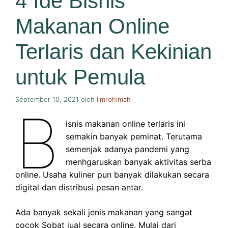
4 Ide Bisnis
Makanan Online
Terlaris dan Kekinian
untuk Pemula
September 10, 2021
oleh
iimrohimah
B
isnis makanan online terlaris ini
semakin banyak peminat. Terutama
semenjak adanya pandemi yang
menhgaruskan banyak aktivitas serba
online. Usaha kuliner pun banyak dilakukan secara
digital dan distribusi pesan antar.
Ada banyak sekali jenis makanan yang sangat
cocok Sobat jual secara online. Mulai dari