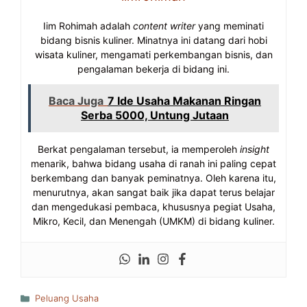
Iim Rohimah adalah
content writer
yang meminati
bidang bisnis kuliner. Minatnya ini datang dari hobi
wisata kuliner, mengamati perkembangan bisnis, dan
pengalaman bekerja di bidang ini.
Baca Juga
7 Ide Usaha Makanan Ringan
Serba 5000, Untung Jutaan
Berkat pengalaman tersebut, ia memperoleh
insight
menarik, bahwa bidang usaha di ranah ini paling cepat
berkembang dan banyak peminatnya. Oleh karena itu,
menurutnya, akan sangat baik jika dapat terus belajar
dan mengedukasi pembaca, khususnya pegiat Usaha,
Mikro, Kecil, dan Menengah (UMKM) di bidang kuliner.
Kategori
Peluang Usaha