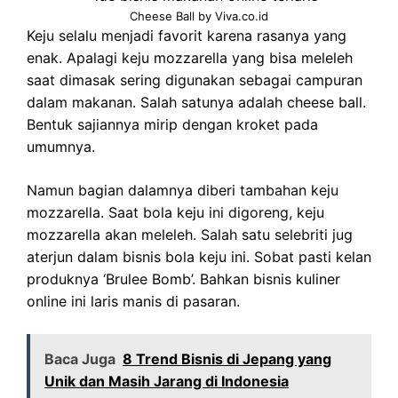
Cheese Ball by Viva.co.id
Keju selalu menjadi favorit karena rasanya yang
enak. Apalagi keju mozzarella yang bisa meleleh
saat dimasak sering digunakan sebagai campuran
dalam makanan. Salah satunya adalah cheese ball.
Bentuk sajiannya mirip dengan kroket pada
umumnya.
Namun bagian dalamnya diberi tambahan keju
mozzarella. Saat bola keju ini digoreng, keju
mozzarella akan meleleh. Salah satu selebriti jug
aterjun dalam bisnis bola keju ini. Sobat pasti kelan
produknya ‘Brulee Bomb’. Bahkan bisnis kuliner
online ini laris manis di pasaran.
Baca Juga
8 Trend Bisnis di Jepang yang
Unik dan Masih Jarang di Indonesia