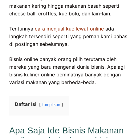
makanan kering hingga makanan basah seperti
cheese ball, croffles, kue bolu, dan lain-lain.
Tentunnya
cara menjual kue lewat online
ada
langkah tersendiri seperti yang pernah kami bahas
di postingan sebelumnya.
Bisnis online banyak orang pilih terutama oleh
mereka yang baru mengenal dunia bisnis. Apalagi
bisnis kuliner online peminatnya banyak dengan
variasi makanan yang berbeda-beda.
Daftar Isi
tampilkan
Apa Saja Ide Bisnis Makanan