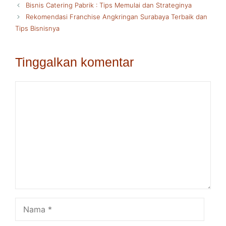
Bisnis Catering Pabrik : Tips Memulai dan Strateginya
Rekomendasi Franchise Angkringan Surabaya Terbaik dan
Tips Bisnisnya
Tinggalkan komentar
Komentar
Nama