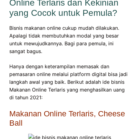
Online Terlaris dan Kekinian
yang Cocok untuk Pemula?
Bisnis makanan online cukup mudah dilakukan.
Apalagi tidak membutuhkan modal yang besar
untuk mewujudkannya. Bagi para pemula, ini
sangat bagus.
Hanya dengan keterampilan memasak dan
pemasaran online melalui platform digital bisa jadi
langkah awal yang baik. Berikut adalah ide bisnis
Makanan Online Terlaris yang menghasilkan uang
di tahun 2021:
Makanan Online Terlaris, Cheese
Ball