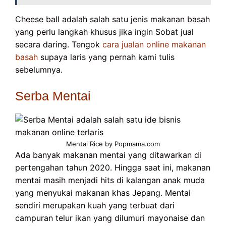
Cheese ball adalah salah satu jenis makanan basah
yang perlu langkah khusus jika ingin Sobat jual
secara daring. Tengok
cara jualan online makanan
basah
supaya laris yang pernah kami tulis
sebelumnya.
Serba Mentai
Mentai Rice by Popmama.com
Ada banyak makanan mentai yang ditawarkan di
pertengahan tahun 2020. Hingga saat ini, makanan
mentai masih menjadi hits di kalangan anak muda
yang menyukai makanan khas Jepang. Mentai
sendiri merupakan kuah yang terbuat dari
campuran telur ikan yang dilumuri mayonaise dan