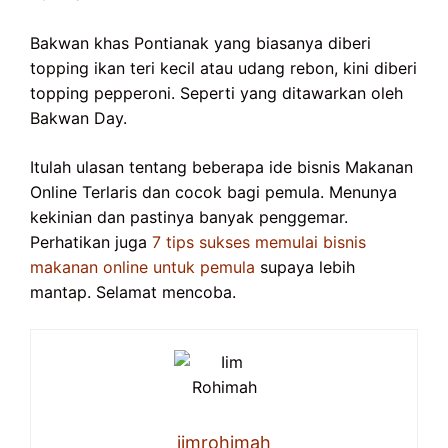
Bakwan khas Pontianak yang biasanya diberi
topping ikan teri kecil atau udang rebon, kini diberi
topping pepperoni. Seperti yang ditawarkan oleh
Bakwan Day.
Itulah ulasan tentang beberapa ide bisnis Makanan
Online Terlaris dan cocok bagi pemula. Menunya
kekinian dan pastinya banyak penggemar.
Perhatikan juga
7 tips sukses memulai bisnis
makanan online untuk pemula
supaya lebih
mantap. Selamat mencoba.
iimrohimah