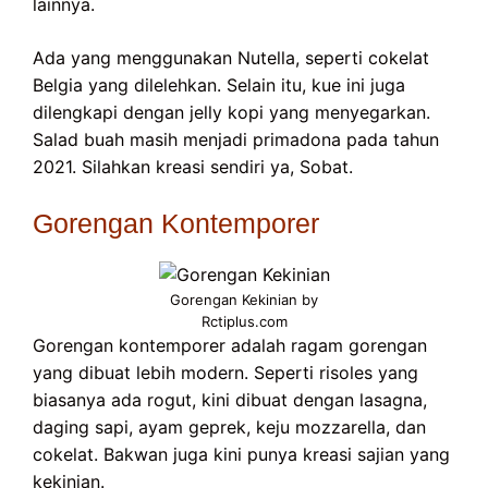
lainnya.
Ada yang menggunakan Nutella, seperti cokelat
Belgia yang dilelehkan. Selain itu, kue ini juga
dilengkapi dengan jelly kopi yang menyegarkan.
Salad buah masih menjadi primadona pada tahun
2021. Silahkan kreasi sendiri ya, Sobat.
Gorengan Kontemporer
Gorengan Kekinian by
Rctiplus.com
Gorengan kontemporer adalah ragam gorengan
yang dibuat lebih modern. Seperti risoles yang
biasanya ada rogut, kini dibuat dengan lasagna,
daging sapi, ayam geprek, keju mozzarella, dan
cokelat. Bakwan juga kini punya kreasi sajian yang
kekinian.