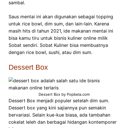
sambal.
Saus mentai ini akan digunakan sebagai topping
untuk rice bowl, dim sum, dan lain-lain. Karena
masih hits di tahun 2021, ide makanan mentai ini
bisa kamu tiru untuk bisnis kuliner online milik
Sobat sendiri. Sobat Kuliner bisa membuatnya
dengan rice bowl, sushi, atau dim sum.
Dessert Box
Dessert Box by Popbela.com
Dessert Box menjadi populer setelah dim sum.
Dessert box yang kini sajiannya pun semakin
bervariasi. Selain kue-kue biasa, ada tambahan
cokelat leleh dan berbagai hidangan kontemporer