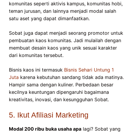
komunitas seperti aktivis kampus, komunitas hobi,
teman jurusan, dan lainnya menjadi modal salah
satu aset yang dapat dimanfaatkan.
Sobat juga dapat menjadi seorang promotor untuk
pembuatan kaos komunitas. Jadi mulailah dengan
membuat desain kaos yang unik sesuai karakter
dari komunitas tersebut.
Bisnis kaos ini termasuk
Bisnis Sehari Untung 1
Juta
karena kebutuhan sandang tidak ada matinya.
Hampir sama dengan kuliner. Perbedaan besar
kecilnya keuntungan dipengaruhi bagaimana
kreativitas, inovasi, dan kesungguhan Sobat.
5. Ikut Afiliasi Marketing
Modal 200 ribu buka usaha apa
lagi? Sobat yang