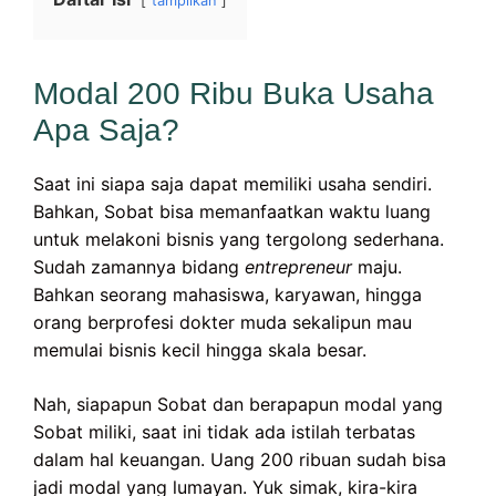
tampilkan
Modal 200 Ribu Buka Usaha
Apa Saja?
Saat ini siapa saja dapat memiliki usaha sendiri.
Bahkan, Sobat bisa memanfaatkan waktu luang
untuk melakoni bisnis yang tergolong sederhana.
Sudah zamannya bidang
entrepreneur
maju.
Bahkan seorang mahasiswa, karyawan, hingga
orang berprofesi dokter muda sekalipun mau
memulai bisnis kecil hingga skala besar.
Nah, siapapun Sobat dan berapapun modal yang
Sobat miliki, saat ini tidak ada istilah terbatas
dalam hal keuangan. Uang 200 ribuan sudah bisa
jadi modal yang lumayan. Yuk simak, kira-kira