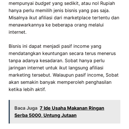
mempunyai
budget
yang sedikit, atau nol Rupiah
hanya perlu memilih jenis bisnis yang pas saja.
Misalnya ikut afiliasi dari marketplace tertentu dan
menawarkannya ke beberapa orang melalui
internet.
Bisnis ini dapat menjadi pasif income yang
mendatangkan keuntungan secara terus menerus
tanpa adanya kesadaran. Sobat hanya perlu
jaringan internet untuk ikut langsung afiliasi
marketing tersebut. Walaupun pasif income, Sobat
akan semakin banyak memperoleh penghasilan
ketika lebih aktif.
Baca Juga
7 Ide Usaha Makanan Ringan
Serba 5000, Untung Jutaan