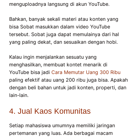
menguploadnya langsung di akun YouTube.
Bahkan, banyak sekali materi atau konten yang
bisa Sobat masukkan dalam video YouTube
tersebut. Sobat juga dapat memulainya dari hal
yang paling dekat, dan sesuaikan dengan hobi.
Kalau ingin menjalankan sesuatu yang
menghasilkan, membuat kontet menarik di
YouTube bisa jadi
Cara Memutar Uang 300 Ribu
paling efektif atau uang 200 ribu juga bisa. Apakah
dengan beli bahan untuk jadi konten, properti, dan
lain-lain.
4. Jual Kaos Komunitas
Setiap mahasiswa umumnya memiliki jaringan
pertemanan yang luas. Ada berbagai macam