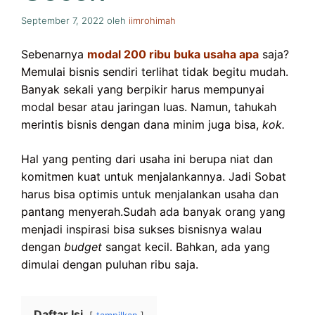
September 7, 2022
oleh
iimrohimah
Sebenarnya
modal 200 ribu buka usaha apa
saja?
Memulai bisnis sendiri terlihat tidak begitu mudah.
Banyak sekali yang berpikir harus mempunyai
modal besar atau jaringan luas. Namun, tahukah
merintis bisnis dengan dana minim juga bisa,
kok.
Hal yang penting dari usaha ini berupa niat dan
komitmen kuat untuk menjalankannya. Jadi Sobat
harus bisa optimis untuk menjalankan usaha dan
pantang menyerah.Sudah ada banyak orang yang
menjadi inspirasi bisa sukses bisnisnya walau
dengan
budget
sangat kecil. Bahkan, ada yang
dimulai dengan puluhan ribu saja.
Daftar Isi