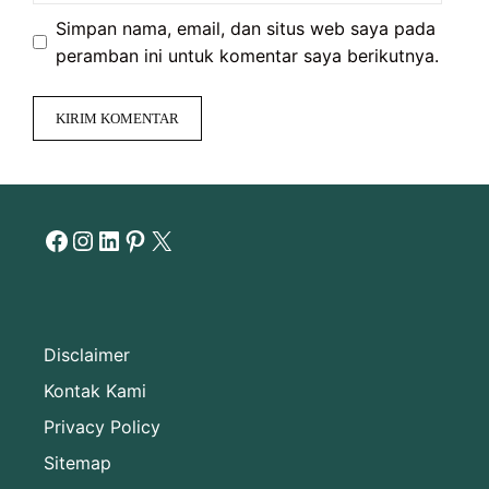
Simpan nama, email, dan situs web saya pada
peramban ini untuk komentar saya berikutnya.
Facebook
Instagram
LinkedIn
Pinterest
X
Disclaimer
Kontak Kami
Privacy Policy
Sitemap