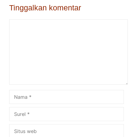
Tinggalkan komentar
Komentar
Nama
Surel
Situs
web