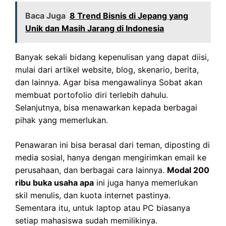
Baca Juga
8 Trend Bisnis di Jepang yang
Unik dan Masih Jarang di Indonesia
Banyak sekali bidang kepenulisan yang dapat diisi,
mulai dari artikel website, blog, skenario, berita,
dan lainnya. Agar bisa mengawalinya Sobat akan
membuat portofolio diri terlebih dahulu.
Selanjutnya, bisa menawarkan kepada berbagai
pihak yang memerlukan.
Penawaran ini bisa berasal dari teman, diposting di
media sosial, hanya dengan mengirimkan email ke
perusahaan, dan berbagai cara lainnya.
Modal 200
ribu buka usaha apa
ini juga hanya memerlukan
skil menulis, dan kuota internet pastinya.
Sementara itu, untuk laptop atau PC biasanya
setiap mahasiswa sudah memilikinya.