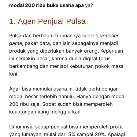
modal 200 ribu buka usaha apa
ya?
1. Agen Penjual Pulsa
Pulsa dan berbagai turunannya seperti
voucher
game
, paket data, dan lain sebagainya menjadi
produk yang diperlukan banyak orang. Keperluan
ini semakin besar, karena dunia digital terus
berkembang dan menjadi kebutuhan pokok masa
kini.
Agar bisa memulai usaha ini tidak perlu dengan
modal besar terlebih dahulu. Hanya dengan modal
200 ribu saja, Sobat sudah bisa memperoleh
keuntungan yang menggiurkan.
Umumnya, setiap penjual bisa memperoleh profit
yang lumayan, mulai dari 5% sampai 20%. Apalagi