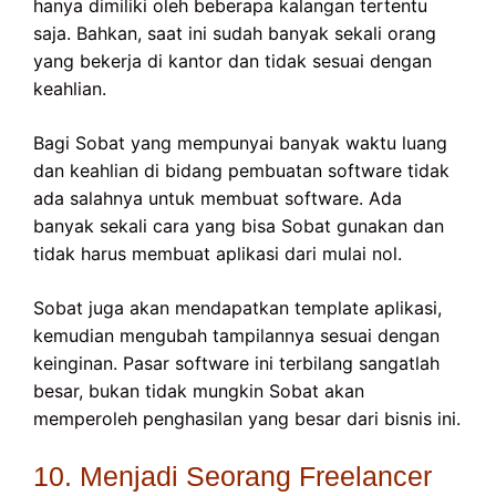
hanya dimiliki oleh beberapa kalangan tertentu
saja. Bahkan, saat ini sudah banyak sekali orang
yang bekerja di kantor dan tidak sesuai dengan
keahlian.
Bagi Sobat yang mempunyai banyak waktu luang
dan keahlian di bidang pembuatan software tidak
ada salahnya untuk membuat software. Ada
banyak sekali cara yang bisa Sobat gunakan dan
tidak harus membuat aplikasi dari mulai nol.
Sobat juga akan mendapatkan template aplikasi,
kemudian mengubah tampilannya sesuai dengan
keinginan. Pasar software ini terbilang sangatlah
besar, bukan tidak mungkin Sobat akan
memperoleh penghasilan yang besar dari bisnis ini.
10. Menjadi Seorang Freelancer