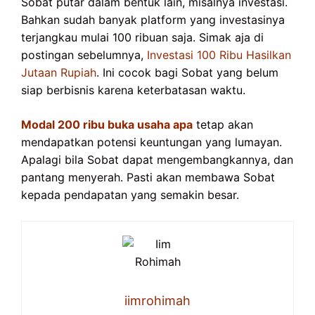
Sobat putar dalam bentuk lain, misalnya investasi.
Bahkan sudah banyak platform yang investasinya
terjangkau mulai 100 ribuan saja. Simak aja di
postingan sebelumnya,
Investasi 100 Ribu Hasilkan
Jutaan Rupiah
. Ini cocok bagi Sobat yang belum
siap berbisnis karena keterbatasan waktu.
Modal 200 ribu buka usaha apa
tetap akan
mendapatkan potensi keuntungan yang lumayan.
Apalagi bila Sobat dapat mengembangkannya, dan
pantang menyerah. Pasti akan membawa Sobat
kepada pendapatan yang semakin besar.
iimrohimah