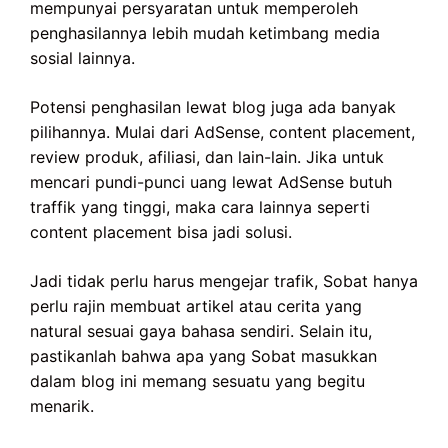
mempunyai persyaratan untuk memperoleh
penghasilannya lebih mudah ketimbang media
sosial lainnya.
Potensi penghasilan lewat blog juga ada banyak
pilihannya. Mulai dari AdSense, content placement,
review produk, afiliasi, dan lain-lain. Jika untuk
mencari pundi-punci uang lewat AdSense butuh
traffik yang tinggi, maka cara lainnya seperti
content placement bisa jadi solusi.
Jadi tidak perlu harus mengejar trafik, Sobat hanya
perlu rajin membuat artikel atau cerita yang
natural sesuai gaya bahasa sendiri. Selain itu,
pastikanlah bahwa apa yang Sobat masukkan
dalam blog ini memang sesuatu yang begitu
menarik.