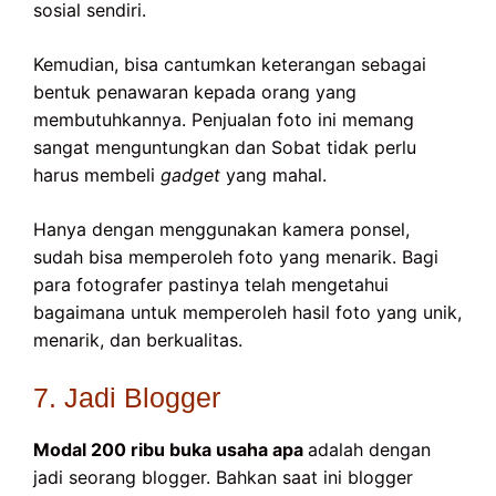
sosial sendiri.
Kemudian, bisa cantumkan keterangan sebagai
bentuk penawaran kepada orang yang
membutuhkannya. Penjualan foto ini memang
sangat menguntungkan dan Sobat tidak perlu
harus membeli
gadget
yang mahal.
Hanya dengan menggunakan kamera ponsel,
sudah bisa memperoleh foto yang menarik. Bagi
para fotografer pastinya telah mengetahui
bagaimana untuk memperoleh hasil foto yang unik,
menarik, dan berkualitas.
7. Jadi Blogger
Modal 200 ribu buka usaha apa
adalah dengan
jadi seorang blogger. Bahkan saat ini blogger