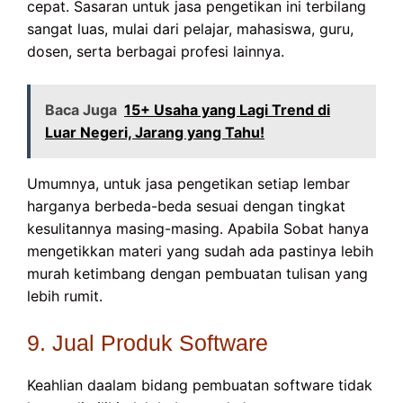
cepat. Sasaran untuk jasa pengetikan ini terbilang
sangat luas, mulai dari pelajar, mahasiswa, guru,
dosen, serta berbagai profesi lainnya.
Baca Juga
15+ Usaha yang Lagi Trend di
Luar Negeri, Jarang yang Tahu!
Umumnya, untuk jasa pengetikan setiap lembar
harganya berbeda-beda sesuai dengan tingkat
kesulitannya masing-masing. Apabila Sobat hanya
mengetikkan materi yang sudah ada pastinya lebih
murah ketimbang dengan pembuatan tulisan yang
lebih rumit.
9. Jual Produk Software
Keahlian daalam bidang pembuatan software tidak