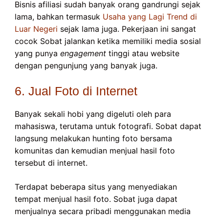
Bisnis afiliasi sudah banyak orang gandrungi sejak
lama, bahkan termasuk
Usaha yang Lagi Trend di
Luar Negeri
sejak lama juga. Pekerjaan ini sangat
cocok Sobat jalankan ketika memiliki media sosial
yang punya
engagement
tinggi atau website
dengan pengunjung yang banyak juga.
6. Jual Foto di Internet
Banyak sekali hobi yang digeluti oleh para
mahasiswa, terutama untuk fotografi. Sobat dapat
langsung melakukan hunting foto bersama
komunitas dan kemudian menjual hasil foto
tersebut di internet.
Terdapat beberapa situs yang menyediakan
tempat menjual hasil foto. Sobat juga dapat
menjualnya secara pribadi menggunakan media