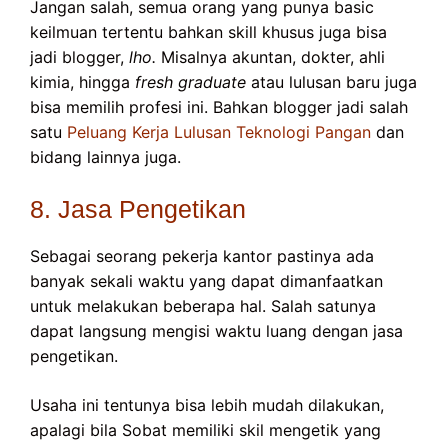
Jangan salah, semua orang yang punya basic
keilmuan tertentu bahkan skill khusus juga bisa
jadi blogger,
lho.
Misalnya akuntan, dokter, ahli
kimia, hingga
fresh graduate
atau lulusan baru juga
bisa memilih profesi ini. Bahkan blogger jadi salah
satu
Peluang Kerja Lulusan Teknologi Pangan
dan
bidang lainnya juga.
8. Jasa Pengetikan
Sebagai seorang pekerja kantor pastinya ada
banyak sekali waktu yang dapat dimanfaatkan
untuk melakukan beberapa hal. Salah satunya
dapat langsung mengisi waktu luang dengan jasa
pengetikan.
Usaha ini tentunya bisa lebih mudah dilakukan,
apalagi bila Sobat memiliki skil mengetik yang