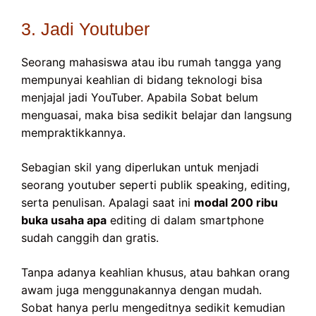
3. Jadi Youtuber
Seorang mahasiswa atau ibu rumah tangga yang
mempunyai keahlian di bidang teknologi bisa
menjajal jadi YouTuber. Apabila Sobat belum
menguasai, maka bisa sedikit belajar dan langsung
mempraktikkannya.
Sebagian skil yang diperlukan untuk menjadi
seorang youtuber seperti publik speaking, editing,
serta penulisan. Apalagi saat ini
modal 200 ribu
buka usaha apa
editing di dalam smartphone
sudah canggih dan gratis.
Tanpa adanya keahlian khusus, atau bahkan orang
awam juga menggunakannya dengan mudah.
Sobat hanya perlu mengeditnya sedikit kemudian