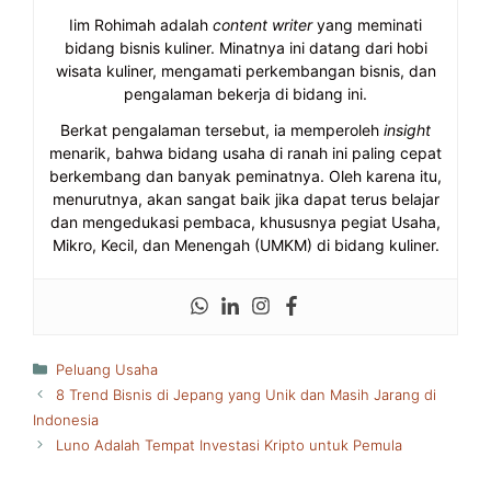
Iim Rohimah adalah
content writer
yang meminati
bidang bisnis kuliner. Minatnya ini datang dari hobi
wisata kuliner, mengamati perkembangan bisnis, dan
pengalaman bekerja di bidang ini.
Berkat pengalaman tersebut, ia memperoleh
insight
menarik, bahwa bidang usaha di ranah ini paling cepat
berkembang dan banyak peminatnya. Oleh karena itu,
menurutnya, akan sangat baik jika dapat terus belajar
dan mengedukasi pembaca, khususnya pegiat Usaha,
Mikro, Kecil, dan Menengah (UMKM) di bidang kuliner.
Kategori
Peluang Usaha
8 Trend Bisnis di Jepang yang Unik dan Masih Jarang di
Indonesia
Luno Adalah Tempat Investasi Kripto untuk Pemula