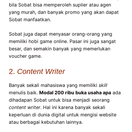
bila Sobat bisa memperoleh suplier atau agen
yang murah, dan banyak promo yang akan dapat
Sobat manfaatkan.
Sobat juga dapat menyasar orang-orang yang
memiliki hobi game online. Pasar ini juga sangat
besar, dan semakin banyak yang memerlukan
voucher game.
2.
Content Writer
Banyak sekali mahasiswa yang memiliki
skill
menulis baik.
Modal 200 ribu buka usaha apa
ada
dihadapan Sobat untuk bisa menjadi seorang
content writer
. Hal ini karena banyak sekali
keperluan di dunia digital untuk mengisi website
atau berbagai kebutuhan lainnya.