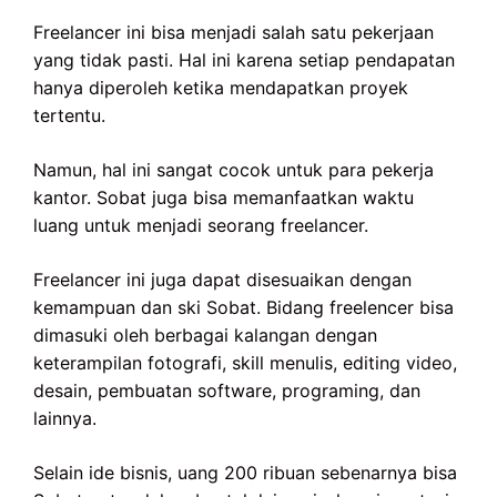
Freelancer ini bisa menjadi salah satu pekerjaan
yang tidak pasti. Hal ini karena setiap pendapatan
hanya diperoleh ketika mendapatkan proyek
tertentu.
Namun, hal ini sangat cocok untuk para pekerja
kantor. Sobat juga bisa memanfaatkan waktu
luang untuk menjadi seorang freelancer.
Freelancer ini juga dapat disesuaikan dengan
kemampuan dan ski Sobat. Bidang freelencer bisa
dimasuki oleh berbagai kalangan dengan
keterampilan fotografi, skill menulis, editing video,
desain, pembuatan software, programing, dan
lainnya.
Selain ide bisnis, uang 200 ribuan sebenarnya bisa