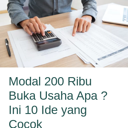
Modal 200 Ribu
Buka Usaha Apa ?
Ini 10 Ide yang
Cocok