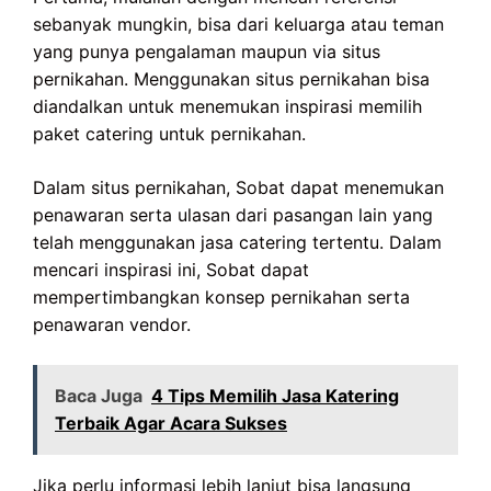
sebanyak mungkin, bisa dari keluarga atau teman
yang punya pengalaman maupun via situs
pernikahan. Menggunakan situs pernikahan bisa
diandalkan untuk menemukan inspirasi memilih
paket catering untuk pernikahan.
Dalam situs pernikahan, Sobat dapat menemukan
penawaran serta ulasan dari pasangan lain yang
telah menggunakan jasa catering tertentu. Dalam
mencari inspirasi ini, Sobat dapat
mempertimbangkan konsep pernikahan serta
penawaran vendor.
Baca Juga
4 Tips Memilih Jasa Katering
Terbaik Agar Acara Sukses
Jika perlu informasi lebih lanjut bisa langsung