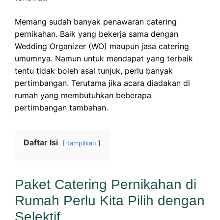
Memang sudah banyak penawaran catering
pernikahan. Baik yang bekerja sama dengan
Wedding Organizer (WO) maupun jasa catering
umumnya. Namun untuk mendapat yang terbaik
tentu tidak boleh asal tunjuk, perlu banyak
pertimbangan. Terutama jika acara diadakan di
rumah yang membutuhkan beberapa
pertimbangan tambahan.
Daftar Isi
tampilkan
Paket Catering Pernikahan di
Rumah Perlu Kita Pilih dengan
Selektif