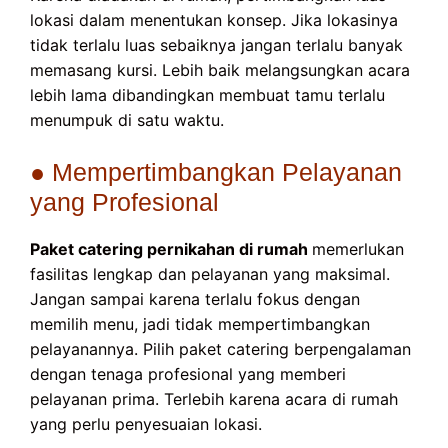
lokasi dalam menentukan konsep. Jika lokasinya
tidak terlalu luas sebaiknya jangan terlalu banyak
memasang kursi. Lebih baik melangsungkan acara
lebih lama dibandingkan membuat tamu terlalu
menumpuk di satu waktu.
● Mempertimbangkan Pelayanan
yang Profesional
Paket catering pernikahan di rumah
memerlukan
fasilitas lengkap dan pelayanan yang maksimal.
Jangan sampai karena terlalu fokus dengan
memilih menu, jadi tidak mempertimbangkan
pelayanannya. Pilih paket catering berpengalaman
dengan tenaga profesional yang memberi
pelayanan prima. Terlebih karena acara di rumah
yang perlu penyesuaian lokasi.