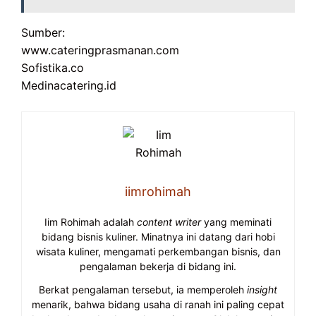
Sumber:
www.cateringprasmanan.com
Sofistika.co
Medinacatering.id
iimrohimah
Iim Rohimah adalah
content writer
yang meminati
bidang bisnis kuliner. Minatnya ini datang dari hobi
wisata kuliner, mengamati perkembangan bisnis, dan
pengalaman bekerja di bidang ini.
Berkat pengalaman tersebut, ia memperoleh
insight
menarik, bahwa bidang usaha di ranah ini paling cepat