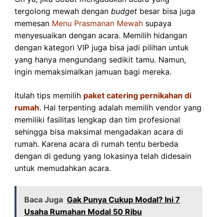
tergolong mewah dengan
budget
besar bisa juga
memesan
Menu Prasmanan Mewah
supaya
menyesuaikan dengan acara. Memilih hidangan
dengan kategori VIP juga bisa jadi pilihan untuk
yang hanya mengundang sedikit tamu. Namun,
ingin memaksimalkan jamuan bagi mereka.
Itulah tips memilih
paket catering pernikahan di
rumah
. Hal terpenting adalah memilih vendor yang
memiliki fasilitas lengkap dan tim profesional
sehingga bisa maksimal mengadakan acara di
rumah. Karena acara di rumah tentu berbeda
dengan di gedung yang lokasinya telah didesain
untuk memudahkan acara.
Baca Juga
Gak Punya Cukup Modal? Ini 7
Usaha Rumahan Modal 50 Ribu