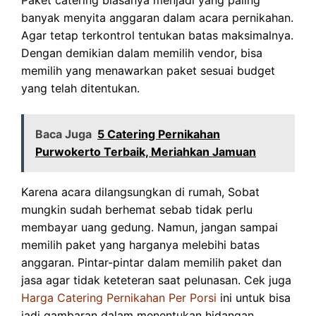
banyak menyita anggaran dalam acara pernikahan.
Agar tetap terkontrol tentukan batas maksimalnya.
Dengan demikian dalam memilih vendor, bisa
memilih yang menawarkan paket sesuai budget
yang telah ditentukan.
Baca Juga
5 Catering Pernikahan
Purwokerto Terbaik, Meriahkan Jamuan
Karena acara dilangsungkan di rumah, Sobat
mungkin sudah berhemat sebab tidak perlu
membayar uang gedung. Namun, jangan sampai
memilih paket yang harganya melebihi batas
anggaran. Pintar-pintar dalam memilih paket dan
jasa agar tidak keteteran saat pelunasan. Cek juga
Harga Catering Pernikahan Per Porsi
ini untuk bisa
jadi gambaran dalam menentukan hidangan.