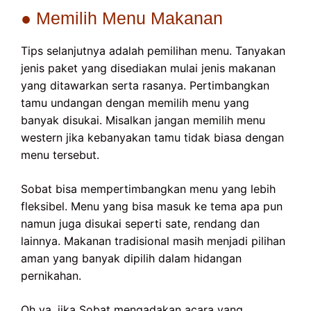
● Memilih Menu Makanan
Tips selanjutnya adalah pemilihan menu. Tanyakan
jenis paket yang disediakan mulai jenis makanan
yang ditawarkan serta rasanya. Pertimbangkan
tamu undangan dengan memilih menu yang
banyak disukai. Misalkan jangan memilih menu
western jika kebanyakan tamu tidak biasa dengan
menu tersebut.
Sobat bisa mempertimbangkan menu yang lebih
fleksibel. Menu yang bisa masuk ke tema apa pun
namun juga disukai seperti sate, rendang dan
lainnya. Makanan tradisional masih menjadi pilihan
aman yang banyak dipilih dalam hidangan
pernikahan.
Oh ya, jika Sobat mengadakan acara yang