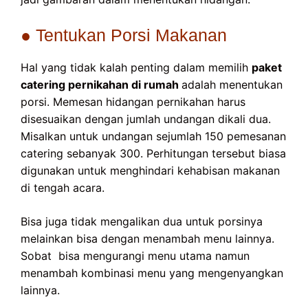
● Tentukan Porsi Makanan
Hal yang tidak kalah penting dalam memilih
paket
catering pernikahan di rumah
adalah menentukan
porsi. Memesan hidangan pernikahan harus
disesuaikan dengan jumlah undangan dikali dua.
Misalkan untuk undangan sejumlah 150 pemesanan
catering sebanyak 300. Perhitungan tersebut biasa
digunakan untuk menghindari kehabisan makanan
di tengah acara.
Bisa juga tidak mengalikan dua untuk porsinya
melainkan bisa dengan menambah menu lainnya.
Sobat bisa mengurangi menu utama namun
menambah kombinasi menu yang mengenyangkan
lainnya.