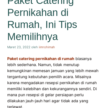
Paket Catering
Pernikahan di
Rumah, Ini Tips
Memilihnya
Maret 23, 2022
oleh
iimrohimah
Paket catering pernikahan di rumah
biasanya
lebih sederhana. Namun, tidak menutup
kemungkinan memesan jamuan yang lebih mewah
tergantung kebutuhan pemilih acara. Misalnya
karena mengadakan resepsi pernikahan di rumah
memiliki kelebihan dan kekurangannya sendiri. Di
mana pun resepsi di gelar persiapan perlu
dilakukan jauh-jauh hari agar tidak ada yang
terlewat.