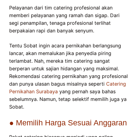
Pelayanan dari tim catering profesional akan
memberi pelayanan yang ramah dan sigap. Dari
segi penampilan, tenaga profesional terlihat
berpakaian rapi dan banyak senyum.
Tentu Sobat ingin acara pernikahan berlangsung
lancar, akan memalukan jika penyedia piring
terlambat. Nah, mereka tim catering sangat
berperan untuk sajian hidangan yang maksimal.
Rekomendasi catering pernikahan yang profesional
dan punya ulasan bagus misalnya seperti
Catering
Pernikahan Surabaya
yang pernah saya bahas
sebelumnya. Namun, tetap selektif memilih juga ya
Sobat.
● Memilih Harga Sesuai Anggaran
Paket catering biasanya menjadi yang paling