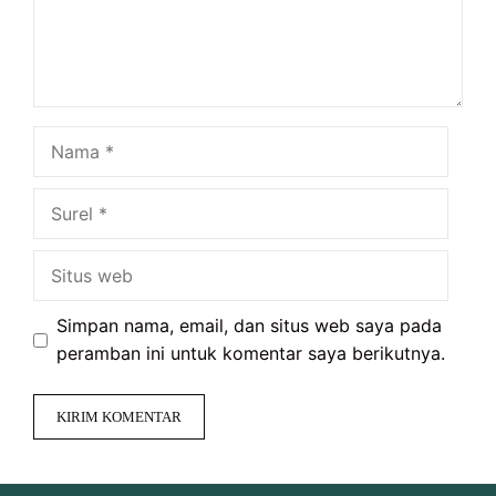
Nama
Surel
Situs
web
Simpan nama, email, dan situs web saya pada
peramban ini untuk komentar saya berikutnya.