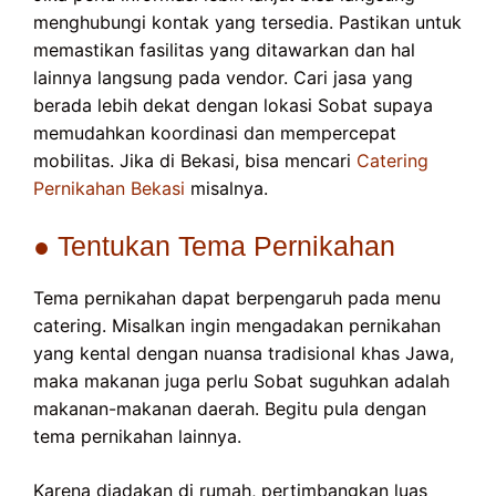
menghubungi kontak yang tersedia. Pastikan untuk
memastikan fasilitas yang ditawarkan dan hal
lainnya langsung pada vendor. Cari jasa yang
berada lebih dekat dengan lokasi Sobat supaya
memudahkan koordinasi dan mempercepat
mobilitas. Jika di Bekasi, bisa mencari
Catering
Pernikahan Bekasi
misalnya.
● Tentukan Tema Pernikahan
Tema pernikahan dapat berpengaruh pada menu
catering. Misalkan ingin mengadakan pernikahan
yang kental dengan nuansa tradisional khas Jawa,
maka makanan juga perlu Sobat suguhkan adalah
makanan-makanan daerah. Begitu pula dengan
tema pernikahan lainnya.
Karena diadakan di rumah, pertimbangkan luas