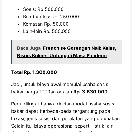
Sosis: Rp 500.000
Bumbu oles: Rp. 250.000
Kemasan Rp. 50.000
Lain-lain Rp. 500.000
Baca Juga
Frenchise Gorengan Naik Kelas,
Bisnis Kuliner Untung di Masa Pandemi
Total Rp. 1.300.000
Jadi, untuk biaya awal memulai usaha sosis
bakar harga 1000an adalah
Rp. 3.630.000
Perlu diingat bahwa rincian modal usaha sosis
bakar dapat berbeda-beda tergantung pada
lokasi, jenis sosis, dan peralatan yang digunakan.
Selain itu, biaya operasional seperti listrik, air,