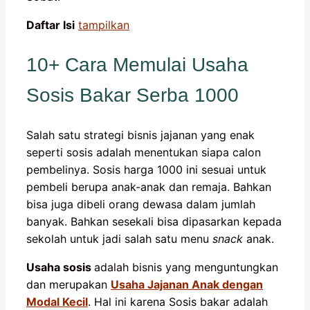
Daftar Isi
tampilkan
10+ Cara Memulai Usaha
Sosis Bakar Serba 1000
Salah satu strategi bisnis jajanan yang enak
seperti sosis adalah menentukan siapa calon
pembelinya. Sosis harga 1000 ini sesuai untuk
pembeli berupa anak-anak dan remaja. Bahkan
bisa juga dibeli orang dewasa dalam jumlah
banyak. Bahkan sesekali bisa dipasarkan kepada
sekolah untuk jadi salah satu menu
snack
anak.
Usaha sosis
adalah bisnis yang menguntungkan
dan merupakan
Usaha Jajanan Anak dengan
Modal Kecil
. Hal ini karena Sosis bakar adalah