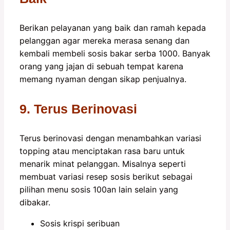
Berikan pelayanan yang baik dan ramah kepada
pelanggan agar mereka merasa senang dan
kembali membeli sosis bakar serba 1000. Banyak
orang yang jajan di sebuah tempat karena
memang nyaman dengan sikap penjualnya.
9. Terus Berinovasi
Terus berinovasi dengan menambahkan variasi
topping atau menciptakan rasa baru untuk
menarik minat pelanggan. Misalnya seperti
membuat variasi resep sosis berikut sebagai
pilihan menu sosis 100an lain selain yang
dibakar.
Sosis krispi seribuan