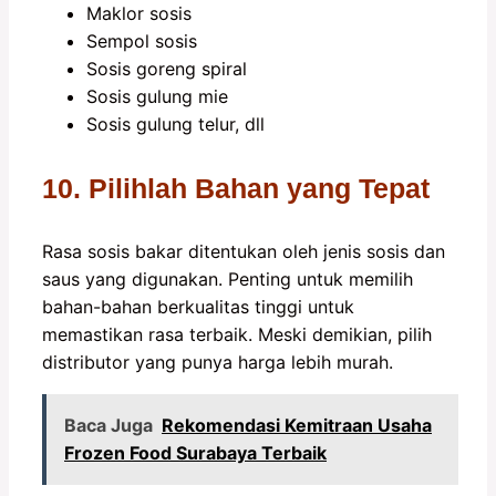
Maklor sosis
Sempol sosis
Sosis goreng spiral
Sosis gulung mie
Sosis gulung telur, dll
10. Pilihlah Bahan yang Tepat
Rasa sosis bakar ditentukan oleh jenis sosis dan
saus yang digunakan. Penting untuk memilih
bahan-bahan berkualitas tinggi untuk
memastikan rasa terbaik. Meski demikian, pilih
distributor yang punya harga lebih murah.
Baca Juga
Rekomendasi Kemitraan Usaha
Frozen Food Surabaya Terbaik