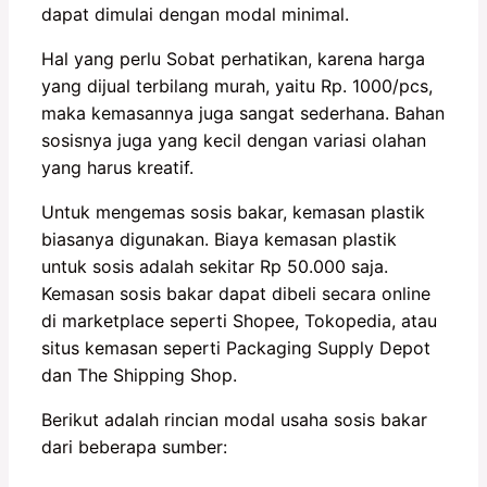
dapat dimulai dengan modal minimal.
Hal yang perlu Sobat perhatikan, karena harga
yang dijual terbilang murah, yaitu Rp. 1000/pcs,
maka kemasannya juga sangat sederhana. Bahan
sosisnya juga yang kecil dengan variasi olahan
yang harus kreatif.
Untuk mengemas sosis bakar, kemasan plastik
biasanya digunakan. Biaya kemasan plastik
untuk sosis adalah sekitar Rp 50.000 saja.
Kemasan sosis bakar dapat dibeli secara online
di marketplace seperti Shopee, Tokopedia, atau
situs kemasan seperti Packaging Supply Depot
dan The Shipping Shop.
Berikut adalah rincian modal usaha sosis bakar
dari beberapa sumber: