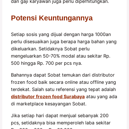
dan gaji karyawan juga perlu diperhitungkan.
Potensi Keuntungannya
Setiap sosis yang dijual dengan harga 1000an
perlu disesuaikan juga berapa harga bahan yang
dikeluarkan. Setidaknya Sobat perlu
mengeluarkan 50-70% modal atau sekitar Rp.
500 hingga Rp. 700 per pcs nya.
Bahannya dapat Sobat temukan dari distributor
frozen food baik secara online atau offline yang
terdekat. Salah satu referensi yang tepat adalah
distributor frozen food Surabaya
atau yang ada
di marketplace kesayangan Sobat.
Jika setiap hari dapat menjual sebanyak 200
pcs, setidaknya bisa memperoleh laba sekitar