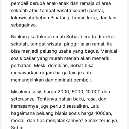
pembeli berupa anak-anak dan remaja di area
sekolah atau tempat wisata seperti pantai,
lokawisata kebun Binatang, taman kota, dan lain
sebagainya.
Bahkan jika lokasi rumah Sobat berada di dekat
sekolah, tempat wisata, pinggir jalan ramai, itu
bisa menjadi peluang usaha yang bagus. Menjual
sosis bakar yang murah meriah akan menarik
perhatian. Meski demikian, Sobat bisa
menawarkan ragam harga lain jika itu
memungkinkan dan diminati pembeli.
Misalnya sosis harga 2000, 5000, 10.000 dan
seterusnya. Tentunya bahan baku, rasa, dan
kemasannya juga perlu disesuaikan. Lalu,
bagaimana peluang bisnis sosis harga 1000an,
modal, dan tips menjalankannya? Simak terus
ya,
Sobat.