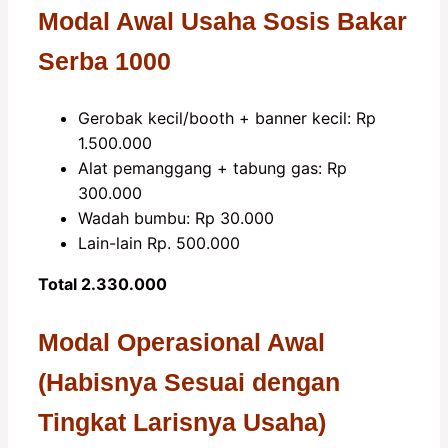
Modal Awal Usaha Sosis Bakar
Serba 1000
Gerobak kecil/booth + banner kecil: Rp
1.500.000
Alat pemanggang + tabung gas: Rp
300.000
Wadah bumbu: Rp 30.000
Lain-lain Rp. 500.000
Total 2.330.000
Modal Operasional Awal
(Habisnya Sesuai dengan
Tingkat Larisnya Usaha)