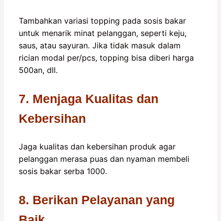
Tambahkan variasi topping pada sosis bakar
untuk menarik minat pelanggan, seperti keju,
saus, atau sayuran. Jika tidak masuk dalam
rician modal per/pcs, topping bisa diberi harga
500an, dll.
7. Menjaga Kualitas dan
Kebersihan
Jaga kualitas dan kebersihan produk agar
pelanggan merasa puas dan nyaman membeli
sosis bakar serba 1000.
8. Berikan Pelayanan yang
Baik