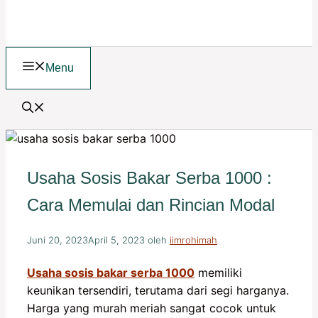
Menu
Usaha Sosis Bakar Serba 1000 :
Cara Memulai dan Rincian Modal
Juni 20, 2023
April 5, 2023
oleh
iimrohimah
Usaha sosis bakar serba 1000
memiliki
keunikan tersendiri, terutama dari segi harganya.
Harga yang murah meriah sangat cocok untuk