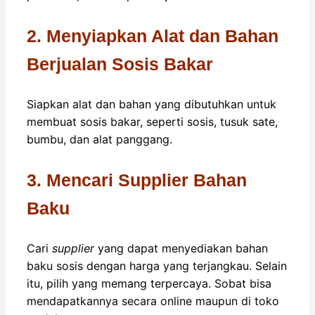
2. Menyiapkan Alat dan Bahan
Berjualan Sosis Bakar
Siapkan alat dan bahan yang dibutuhkan untuk
membuat sosis bakar, seperti sosis, tusuk sate,
bumbu, dan alat panggang.
3. Mencari Supplier Bahan
Baku
Cari
supplier
yang dapat menyediakan bahan
baku sosis dengan harga yang terjangkau. Selain
itu, pilih yang memang terpercaya. Sobat bisa
mendapatkannya secara online maupun di toko