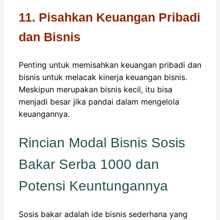
11. Pisahkan Keuangan Pribadi
dan Bisnis
Penting untuk memisahkan keuangan pribadi dan
bisnis untuk melacak kinerja keuangan bisnis.
Meskipun merupakan bisnis kecil, itu bisa
menjadi besar jika pandai dalam mengelola
keuangannya.
Rincian Modal Bisnis Sosis
Bakar Serba 1000 dan
Potensi Keuntungannya
Sosis bakar adalah ide bisnis sederhana yang