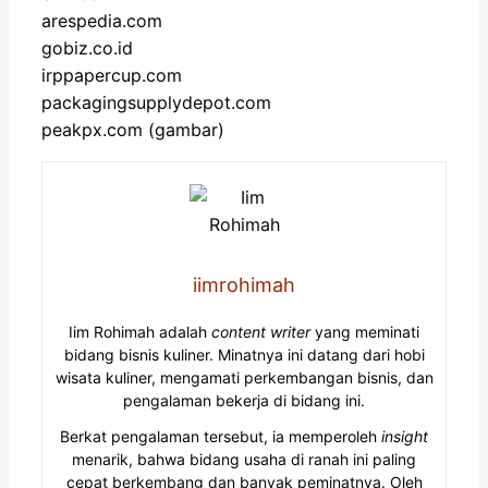
arespedia.com
gobiz.co.id
irppapercup.com
packagingsupplydepot.com
peakpx.com (gambar)
iimrohimah
Iim Rohimah adalah
content writer
yang meminati
bidang bisnis kuliner. Minatnya ini datang dari hobi
wisata kuliner, mengamati perkembangan bisnis, dan
pengalaman bekerja di bidang ini.
Berkat pengalaman tersebut, ia memperoleh
insight
menarik, bahwa bidang usaha di ranah ini paling
cepat berkembang dan banyak peminatnya. Oleh