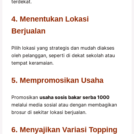
terdekat.
4. Menentukan Lokasi
Berjualan
Pilih lokasi yang strategis dan mudah diakses
oleh pelanggan, seperti di dekat sekolah atau
tempat keramaian.
5. Mempromosikan Usaha
Promosikan
usaha sosis bakar serba 1000
melalui media sosial atau dengan membagikan
brosur di sekitar lokasi berjualan.
6. Menyajikan Variasi Topping