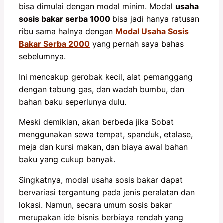
bisa dimulai dengan modal minim. Modal
usaha
sosis bakar serba 1000
bisa jadi hanya ratusan
ribu sama halnya dengan
Modal Usaha Sosis
Bakar Serba 2000
yang pernah saya bahas
sebelumnya.
Ini mencakup gerobak kecil, alat pemanggang
dengan tabung gas, dan wadah bumbu, dan
bahan baku seperlunya dulu.
Meski demikian, akan berbeda jika Sobat
menggunakan sewa tempat, spanduk, etalase,
meja dan kursi makan, dan biaya awal bahan
baku yang cukup banyak.
Singkatnya, modal usaha sosis bakar dapat
bervariasi tergantung pada jenis peralatan dan
lokasi. Namun, secara umum sosis bakar
merupakan ide bisnis berbiaya rendah yang