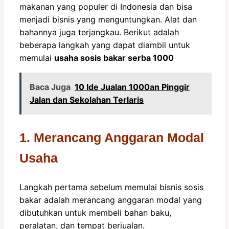
makanan yang populer di Indonesia dan bisa
menjadi bisnis yang menguntungkan. Alat dan
bahannya juga terjangkau. Berikut adalah
beberapa langkah yang dapat diambil untuk
memulai
usaha sosis bakar serba 1000
Baca Juga
10 Ide Jualan 1000an Pinggir
Jalan dan Sekolahan Terlaris
1. Merancang Anggaran Modal
Usaha
Langkah pertama sebelum memulai bisnis sosis
bakar adalah merancang anggaran modal yang
dibutuhkan untuk membeli bahan baku,
peralatan, dan tempat berjualan.