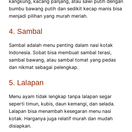
kangkung, kacang panjang, atau sawi putih dengan
bumbu bawang putih dan sedikit kecap manis bisa
menjadi pilihan yang murah meriah.
4. Sambal
Sambal adalah menu penting dalam nasi kotak
Indonesia. Sobat bisa membuat sambal terasi,
sambal bawang, atau sambal tomat yang pedas
dan nikmat sebagai pelengkap.
5. Lalapan
Menu ayam tidak lengkap tanpa lalapan segar
seperti timun, kubis, daun kemangi, dan selada.
Lalapan bisa menambah kesegaran menu nasi
kotak. Harganya juga relatif murah dan mudah
disiapkan.