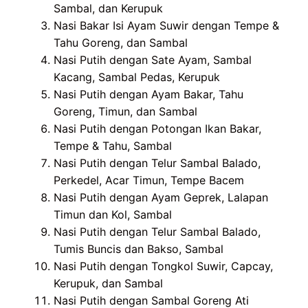
Sambal, dan Kerupuk
Nasi Bakar Isi Ayam Suwir dengan Tempe &
Tahu Goreng, dan Sambal
Nasi Putih dengan Sate Ayam, Sambal
Kacang, Sambal Pedas, Kerupuk
Nasi Putih dengan Ayam Bakar, Tahu
Goreng, Timun, dan Sambal
Nasi Putih dengan Potongan Ikan Bakar,
Tempe & Tahu, Sambal
Nasi Putih dengan Telur Sambal Balado,
Perkedel, Acar Timun, Tempe Bacem
Nasi Putih dengan Ayam Geprek, Lalapan
Timun dan Kol, Sambal
Nasi Putih dengan Telur Sambal Balado,
Tumis Buncis dan Bakso, Sambal
Nasi Putih dengan Tongkol Suwir, Capcay,
Kerupuk, dan Sambal
Nasi Putih dengan Sambal Goreng Ati