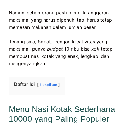
Namun, setiap orang pasti memiliki anggaran
maksimal yang harus dipenuhi tapi harus tetap
memesan makanan dalam jumlah besar.
Tenang saja, Sobat. Dengan kreativitas yang
maksimal, punya
budget
10 ribu bisa
kok
tetap
membuat nasi kotak yang enak, lengkap, dan
mengenyangkan.
Daftar Isi
tampilkan
Menu Nasi Kotak Sederhana
10000 yang Paling Populer