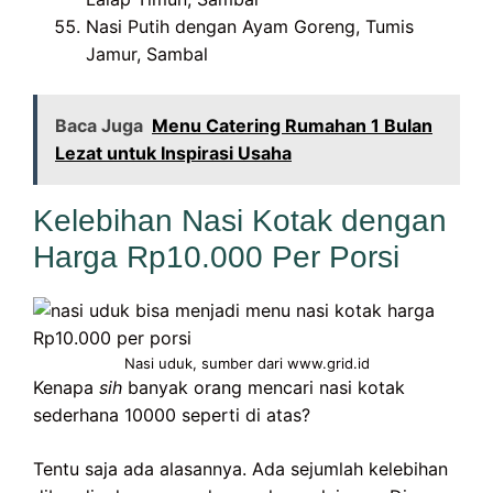
Nasi Putih dengan Ayam Goreng, Tumis
Jamur, Sambal
Baca Juga
Menu Catering Rumahan 1 Bulan
Lezat untuk Inspirasi Usaha
Kelebihan Nasi Kotak dengan
Harga Rp10.000 Per Porsi
Nasi uduk, sumber dari www.grid.id
Kenapa
sih
banyak orang mencari nasi kotak
sederhana 10000 seperti di atas?
Tentu saja ada alasannya. Ada sejumlah kelebihan