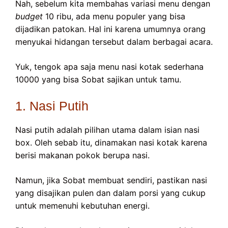
Nah, sebelum kita membahas variasi menu dengan
budget
10 ribu, ada menu populer yang bisa
dijadikan patokan. Hal ini karena umumnya orang
menyukai hidangan tersebut dalam berbagai acara.
Yuk, tengok apa saja menu nasi kotak sederhana
10000 yang bisa Sobat sajikan untuk tamu.
1. Nasi Putih
Nasi putih adalah pilihan utama dalam isian nasi
box. Oleh sebab itu, dinamakan nasi kotak karena
berisi makanan pokok berupa nasi.
Namun, jika Sobat membuat sendiri, pastikan nasi
yang disajikan pulen dan dalam porsi yang cukup
untuk memenuhi kebutuhan energi.