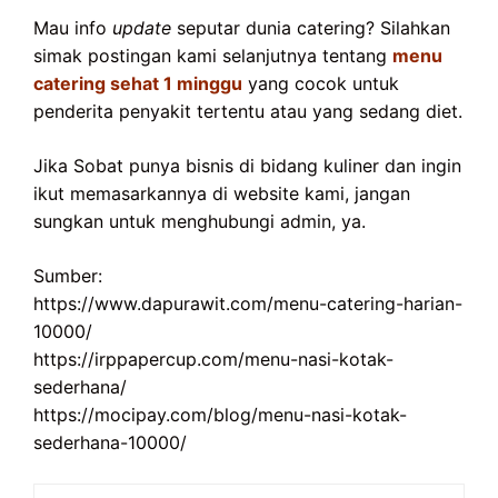
Mau info
update
seputar dunia catering? Silahkan
simak postingan kami selanjutnya tentang
menu
catering sehat 1 minggu
yang cocok untuk
penderita penyakit tertentu atau yang sedang diet.
Jika Sobat punya bisnis di bidang kuliner dan ingin
ikut memasarkannya di website kami, jangan
sungkan untuk menghubungi admin, ya.
Sumber:
https://www.dapurawit.com/menu-catering-harian-
10000/
https://irppapercup.com/menu-nasi-kotak-
sederhana/
https://mocipay.com/blog/menu-nasi-kotak-
sederhana-10000/