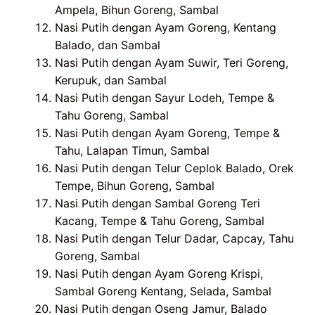
Ampela, Bihun Goreng, Sambal
Nasi Putih dengan Ayam Goreng, Kentang
Balado, dan Sambal
Nasi Putih dengan Ayam Suwir, Teri Goreng,
Kerupuk, dan Sambal
Nasi Putih dengan Sayur Lodeh, Tempe &
Tahu Goreng, Sambal
Nasi Putih dengan Ayam Goreng, Tempe &
Tahu, Lalapan Timun, Sambal
Nasi Putih dengan Telur Ceplok Balado, Orek
Tempe, Bihun Goreng, Sambal
Nasi Putih dengan Sambal Goreng Teri
Kacang, Tempe & Tahu Goreng, Sambal
Nasi Putih dengan Telur Dadar, Capcay, Tahu
Goreng, Sambal
Nasi Putih dengan Ayam Goreng Krispi,
Sambal Goreng Kentang, Selada, Sambal
Nasi Putih dengan Oseng Jamur, Balado