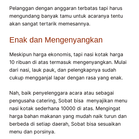
Pelanggan dengan anggaran terbatas tapi harus
mengundang banyak tamu untuk acaranya tentu
akan sangat tertarik memesannya.
Enak dan Mengenyangkan
Meskipun harga ekonomis, tapi nasi kotak harga
10 ribuan di atas termasuk mengenyangkan. Mulai
dari nasi, lauk pauk, dan pelengkapnya sudah
cukup mengganjal lapar dengan rasa yang enak.
Nah, baik penyelenggara acara atau sebagai
pengusaha catering, Sobat bisa menyajikan menu
nasi kotak sederhana 10000 di atas. Mengingat
harga bahan makanan yang mudah naik turun dan
berbeda di setiap daerah, Sobat bisa sesuaikan
menu dan porsinya.