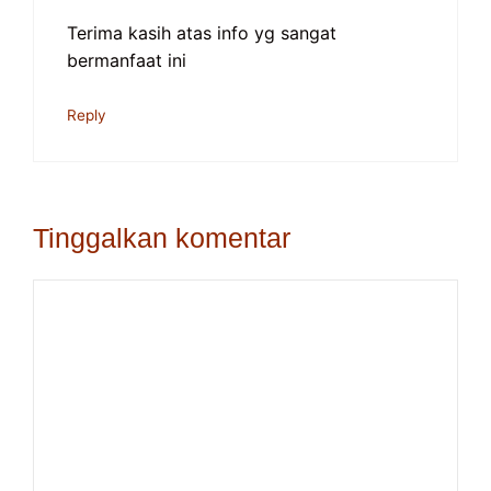
Terima kasih atas info yg sangat
bermanfaat ini
Reply
Tinggalkan komentar
Komentar