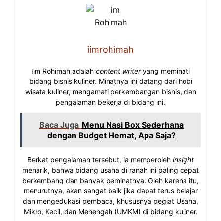
iimrohimah
Iim Rohimah adalah
content writer
yang meminati
bidang bisnis kuliner. Minatnya ini datang dari hobi
wisata kuliner, mengamati perkembangan bisnis, dan
pengalaman bekerja di bidang ini.
Baca Juga
Menu Nasi Box Sederhana
dengan Budget Hemat, Apa Saja?
Berkat pengalaman tersebut, ia memperoleh
insight
menarik, bahwa bidang usaha di ranah ini paling cepat
berkembang dan banyak peminatnya. Oleh karena itu,
menurutnya, akan sangat baik jika dapat terus belajar
dan mengedukasi pembaca, khususnya pegiat Usaha,
Mikro, Kecil, dan Menengah (UMKM) di bidang kuliner.