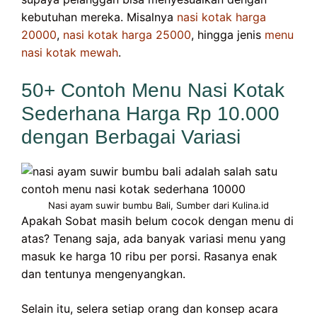
kebutuhan mereka. Misalnya
nasi kotak harga
20000
,
nasi kotak harga 25000
, hingga jenis
menu
nasi kotak mewah
.
50+ Contoh Menu Nasi Kotak
Sederhana Harga Rp 10.000
dengan Berbagai Variasi
Nasi ayam suwir bumbu Bali, Sumber dari Kulina.id
Apakah Sobat masih belum cocok dengan menu di
atas? Tenang saja, ada banyak variasi menu yang
masuk ke harga 10 ribu per porsi. Rasanya enak
dan tentunya mengenyangkan.
Selain itu, selera setiap orang dan konsep acara