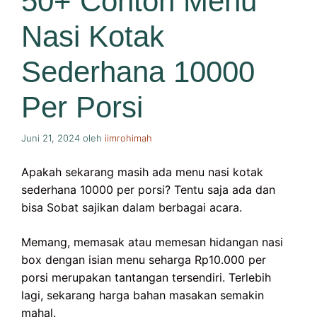
50+ Contoh Menu
Nasi Kotak
Sederhana 10000
Per Porsi
Juni 21, 2024
oleh
iimrohimah
Apakah sekarang masih ada menu nasi kotak
sederhana 10000 per porsi? Tentu saja ada dan
bisa Sobat sajikan dalam berbagai acara.
Memang, memasak atau memesan hidangan nasi
box dengan isian menu seharga Rp10.000 per
porsi merupakan tantangan tersendiri. Terlebih
lagi, sekarang harga bahan masakan semakin
mahal.