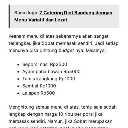
Baca Juga
7 Catering Diet Bandung dengan
Menu Variatif dan Lezat
Keenam menu di atas sebenarnya akan sangat
terjangkau jika Sobat memasak sendiri. Jadi setiap
menunya bisa dihitung
budget
nya. Misalnya;
Seporsi nasi Rp2500
Ayam paha bawah Rp5000
Tumis kangkung Rp1000
Sambal Rp1000
Lalapan Rp500
Menghitung semua menu di atas, tentu saja sudah
lengkap dengan harga 10 ribu per porsi jika
memasak sendiri. Namun, jika Sobat merupakan