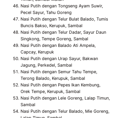
Nasi Putih dengan Tongseng Ayam Suwir,
Pecel Sayur, Tahu Goreng
Nasi Putih dengan Telur Bulat Balado, Tumis
Buncis Bakso, Kerupuk, Sambal
Nasi Putih dengan Telur Dadar, Sayur Daun
Singkong, Tempe Goreng, Sambal
Nasi Putih dengan Balado Ati Ampela,
Capcay, Kerupuk
Nasi Putih dengan Urap Sayur, Bakwan
Jagung, Perkedel, Sambal
Nasi Putih dengan Semur Tahu Tempe,
Terong Balado, Kerupuk, Sambal
Nasi Putih dengan Pepes Ikan Kembung,
Orek Tempe, Kerupuk, Sambal
Nasi Putih dengan Lele Goreng, Lalap Timun,
Sambal
Nasi Putih dengan Telur Balado, Mie Goreng,
Lalap Timun, Sambal