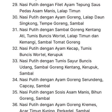
Nasi Putih dengan Filet Ayam Tepung Saus
Pedas Asam Manis, Lalap Timun
Nasi Putih dengan Ayam Goreng, Lalap Daun
Singkong, Tempe Goreng, Sambal
Nasi Putih dengan Sambal Goreng Kentang
Ati, Tumis Buncis Wortel, Lalap Timun dan
Kemangi, Sambal Tomat Goreng
Nasi Putih dengan Ayam Kecap, Tumis
Buncis Wortel, Kerupuk
Nasi Putih dengan Tumis Sayur Buncis
Udang, Sambal Goreng Kentang, Kerupuk,
Sambal
Nasi Putih dengan Ayam Goreng Serundeng,
Capcay, Sambal
Nasi Putih dengan Sosis Asam Manis, Bihun
Goreng, Sambal
Nasi Putih dengan Ayam Goreng Kremes,
Acar Timun Kuning, Perkedel, Sambal