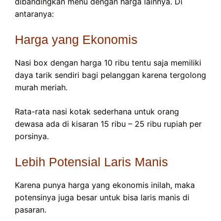
dibandingkan menu dengan harga lainnya. Di
antaranya:
Harga yang Ekonomis
Nasi box dengan harga 10 ribu tentu saja memiliki
daya tarik sendiri bagi pelanggan karena tergolong
murah meriah.
Rata-rata nasi kotak sederhana untuk orang
dewasa ada di kisaran 15 ribu – 25 ribu rupiah per
porsinya.
Lebih Potensial Laris Manis
Karena punya harga yang ekonomis inilah, maka
potensinya juga besar untuk bisa laris manis di
pasaran.