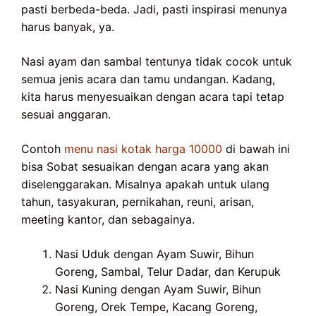
pasti berbeda-beda. Jadi, pasti inspirasi menunya
harus banyak, ya.
Nasi ayam dan sambal tentunya tidak cocok untuk
semua jenis acara dan tamu undangan. Kadang,
kita harus menyesuaikan dengan acara tapi tetap
sesuai anggaran.
Contoh
menu nasi kotak harga 10000
di bawah ini
bisa Sobat sesuaikan dengan acara yang akan
diselenggarakan. Misalnya apakah untuk ulang
tahun, tasyakuran, pernikahan, reuni, arisan,
meeting kantor, dan sebagainya.
Nasi Uduk dengan Ayam Suwir, Bihun
Goreng, Sambal, Telur Dadar, dan Kerupuk
Nasi Kuning dengan Ayam Suwir, Bihun
Goreng, Orek Tempe, Kacang Goreng,