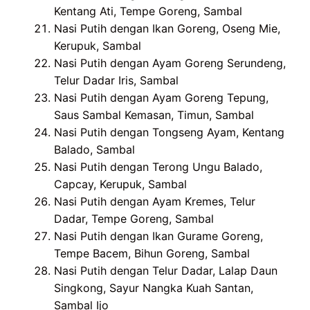
Kentang Ati, Tempe Goreng, Sambal
Nasi Putih dengan Ikan Goreng, Oseng Mie,
Kerupuk, Sambal
Nasi Putih dengan Ayam Goreng Serundeng,
Telur Dadar Iris, Sambal
Nasi Putih dengan Ayam Goreng Tepung,
Saus Sambal Kemasan, Timun, Sambal
Nasi Putih dengan Tongseng Ayam, Kentang
Balado, Sambal
Nasi Putih dengan Terong Ungu Balado,
Capcay, Kerupuk, Sambal
Nasi Putih dengan Ayam Kremes, Telur
Dadar, Tempe Goreng, Sambal
Nasi Putih dengan Ikan Gurame Goreng,
Tempe Bacem, Bihun Goreng, Sambal
Nasi Putih dengan Telur Dadar, Lalap Daun
Singkong, Sayur Nangka Kuah Santan,
Sambal Ijo