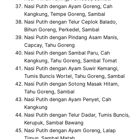
Nasi Putih dengan Ayam Goreng, Cah
Kangkung, Tempe Goreng, Sambal
Nasi Putih dengan Telur Ceplok Balado,
Bihun Goreng, Perkedel, Sambal
Nasi Putih dengan Pindang Asam Manis,
Capcay, Tahu Goreng
Nasi Putih dengan Sambal Paru, Cah
Kangkung, Tahu Goreng, Sambal Tomat
Nasi Putih dengan Ayam Suwir Kemangi,
Tumis Buncis Wortel, Tahu Goreng, Sambal
Nasi Putih dengan Sotong Masak Hitam,
Tahu Goreng, Sambal
Nasi Putih dengan Ayam Penyet, Cah
Kangkung
Nasi Putih dengan Telur Dadar, Tumis Buncis,
Kerupuk, Sambal Bawang
Nasi Putih dengan Ayam Goreng, Lalap
Timun, Sambal Matah