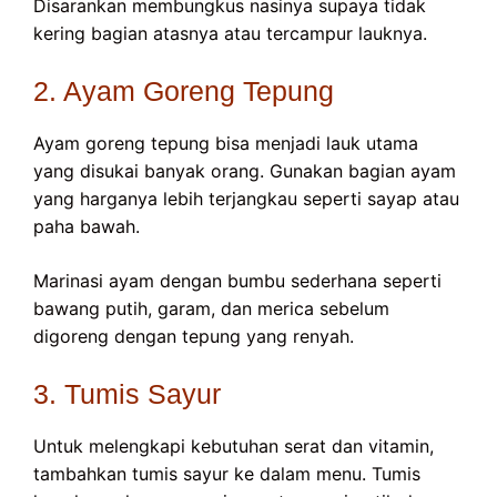
Disarankan membungkus nasinya supaya tidak
kering bagian atasnya atau tercampur lauknya.
2. Ayam Goreng Tepung
Ayam goreng tepung bisa menjadi lauk utama
yang disukai banyak orang. Gunakan bagian ayam
yang harganya lebih terjangkau seperti sayap atau
paha bawah.
Marinasi ayam dengan bumbu sederhana seperti
bawang putih, garam, dan merica sebelum
digoreng dengan tepung yang renyah.
3. Tumis Sayur
Untuk melengkapi kebutuhan serat dan vitamin,
tambahkan tumis sayur ke dalam menu. Tumis