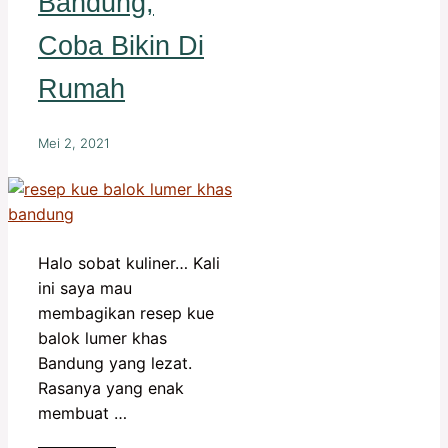
Bandung,
Coba Bikin Di
Rumah
Mei 2, 2021
Halo sobat kuliner… Kali
ini saya mau
membagikan resep kue
balok lumer khas
Bandung yang lezat.
Rasanya yang enak
membuat …