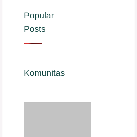
Popular
Posts
Komunitas