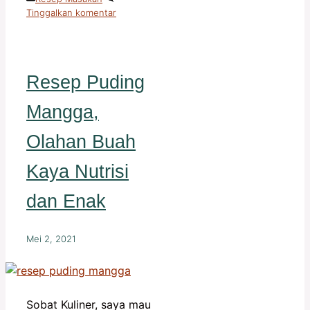
Tinggalkan komentar
Resep Puding
Mangga,
Olahan Buah
Kaya Nutrisi
dan Enak
Mei 2, 2021
Sobat Kuliner, saya mau