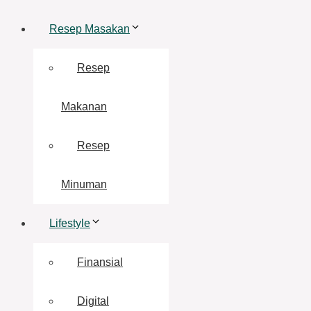
Resep Masakan
Resep
Makanan
Resep
Minuman
Lifestyle
Finansial
Digital