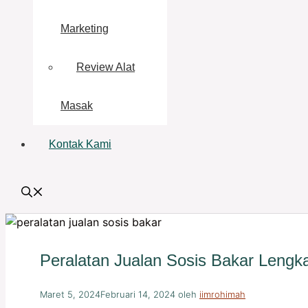
Marketing
Review Alat
Masak
Kontak Kami
Peralatan Jualan Sosis Bakar Lengk
Maret 5, 2024
Februari 14, 2024
oleh
iimrohimah