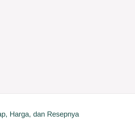
ap, Harga, dan Resepnya