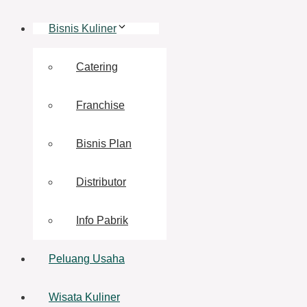
Bisnis Kuliner
Catering
Franchise
Bisnis Plan
Distributor
Info Pabrik
Peluang Usaha
Wisata Kuliner